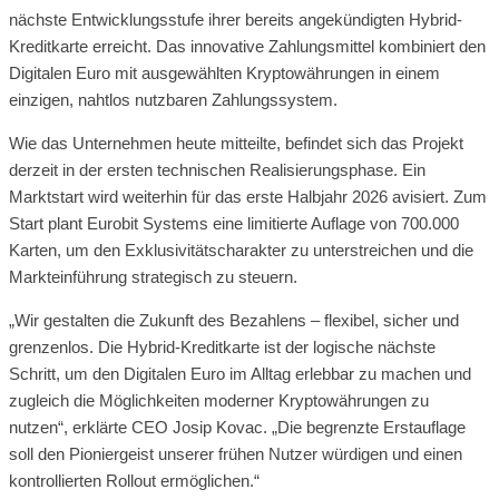
nächste Entwicklungsstufe ihrer bereits angekündigten Hybrid-
Kreditkarte erreicht. Das innovative Zahlungsmittel kombiniert den
Digitalen Euro mit ausgewählten Kryptowährungen in einem
einzigen, nahtlos nutzbaren Zahlungssystem.
Wie das Unternehmen heute mitteilte, befindet sich das Projekt
derzeit in der ersten technischen Realisierungsphase. Ein
Marktstart wird weiterhin für das erste Halbjahr 2026 avisiert. Zum
Start plant Eurobit Systems eine limitierte Auflage von 700.000
Karten, um den Exklusivitätscharakter zu unterstreichen und die
Markteinführung strategisch zu steuern.
„Wir gestalten die Zukunft des Bezahlens – flexibel, sicher und
grenzenlos. Die Hybrid-Kreditkarte ist der logische nächste
Schritt, um den Digitalen Euro im Alltag erlebbar zu machen und
zugleich die Möglichkeiten moderner Kryptowährungen zu
nutzen“, erklärte CEO Josip Kovac. „Die begrenzte Erstauflage
soll den Pioniergeist unserer frühen Nutzer würdigen und einen
kontrollierten Rollout ermöglichen.“