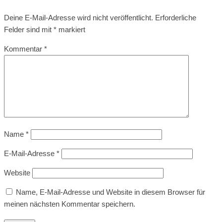
Deine E-Mail-Adresse wird nicht veröffentlicht.
Erforderliche
Felder sind mit
*
markiert
Kommentar
*
Name
*
E-Mail-Adresse
*
Website
Name, E-Mail-Adresse und Website in diesem Browser für
meinen nächsten Kommentar speichern.