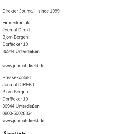
Direkter Journal – since 1999
Firmenkontakt
Journal-Direkt
Björn Bergen
Dorfäcker 19
86944 Unterdießen
____________
www.journal-direkt.de
Pressekontakt
Journal-DIREKT
Björn Bergen
Dorfäcker 19
86944 Unterdießen
0800-50028834
www.journal-direkt.de