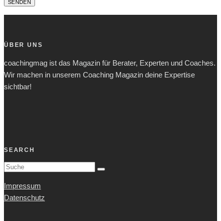
ÜBER UNS
coachingmag ist das Magazin für Berater, Experten und Coaches.
Wir machen in unserem Coaching Magazin deine Expertise
sichtbar!
SEARCH
Impressum
Datenschutz