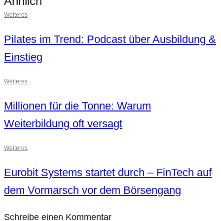
Ähnlich
Weiteres
Pilates im Trend: Podcast über Ausbildung &
Einstieg
Weiteres
Millionen für die Tonne: Warum
Weiterbildung oft versagt
Weiteres
Eurobit Systems startet durch – FinTech auf
dem Vormarsch vor dem Börsengang
Schreibe einen Kommentar