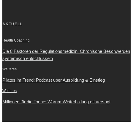
AKTUELL
Health Coaching
Die 8 Faktoren der Regulationsmedizin: Chronische Beschwerden
systemisch entschlüsseln
Weiteres
Pilates im Trend: Podcast über Ausbildung & Einstieg
Weiteres
Millionen für die Tonne: Warum Weiterbildung oft versagt