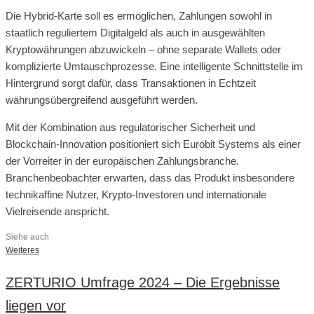
Die Hybrid-Karte soll es ermöglichen, Zahlungen sowohl in
staatlich reguliertem Digitalgeld als auch in ausgewählten
Kryptowährungen abzuwickeln – ohne separate Wallets oder
komplizierte Umtauschprozesse. Eine intelligente Schnittstelle im
Hintergrund sorgt dafür, dass Transaktionen in Echtzeit
währungsübergreifend ausgeführt werden.
Mit der Kombination aus regulatorischer Sicherheit und
Blockchain-Innovation positioniert sich Eurobit Systems als einer
der Vorreiter in der europäischen Zahlungsbranche.
Branchenbeobachter erwarten, dass das Produkt insbesondere
technikaffine Nutzer, Krypto-Investoren und internationale
Vielreisende anspricht.
Siehe auch
Weiteres
ZERTURIO Umfrage 2024 – Die Ergebnisse
liegen vor