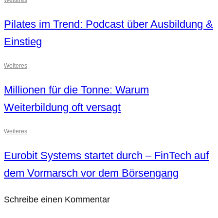
Pilates im Trend: Podcast über Ausbildung &
Einstieg
Weiteres
Millionen für die Tonne: Warum
Weiterbildung oft versagt
Weiteres
Eurobit Systems startet durch – FinTech auf
dem Vormarsch vor dem Börsengang
Schreibe einen Kommentar