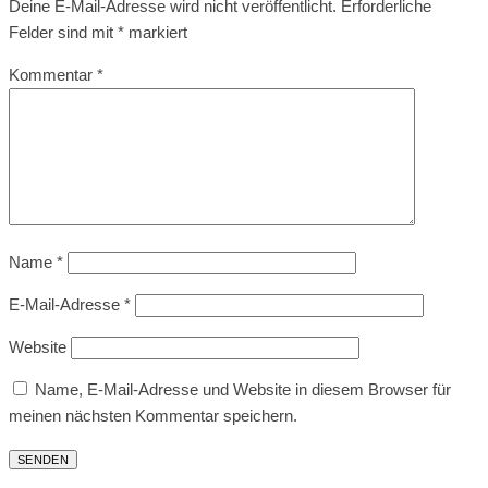
Deine E-Mail-Adresse wird nicht veröffentlicht.
Erforderliche
Felder sind mit
*
markiert
Kommentar
*
Name
*
E-Mail-Adresse
*
Website
Name, E-Mail-Adresse und Website in diesem Browser für
meinen nächsten Kommentar speichern.