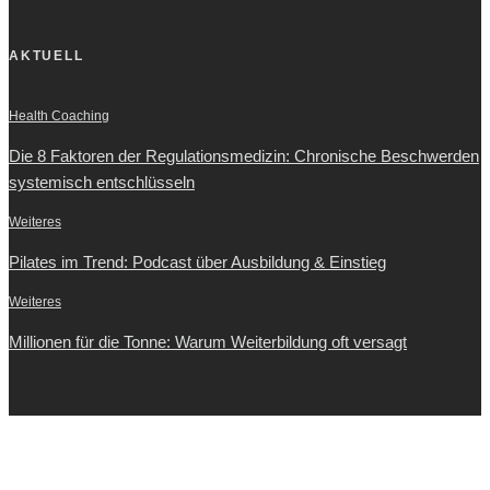
AKTUELL
Health Coaching
Die 8 Faktoren der Regulationsmedizin: Chronische Beschwerden
systemisch entschlüsseln
Weiteres
Pilates im Trend: Podcast über Ausbildung & Einstieg
Weiteres
Millionen für die Tonne: Warum Weiterbildung oft versagt