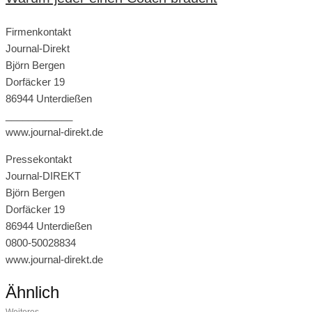
Firmenkontakt
Journal-Direkt
Björn Bergen
Dorfäcker 19
86944 Unterdießen
____________
www.journal-direkt.de
Pressekontakt
Journal-DIREKT
Björn Bergen
Dorfäcker 19
86944 Unterdießen
0800-50028834
www.journal-direkt.de
Ähnlich
Weiteres