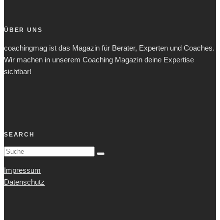
ÜBER UNS
coachingmag ist das Magazin für Berater, Experten und Coaches.
Wir machen in unserem Coaching Magazin deine Expertise
sichtbar!
SEARCH
Impressum
Datenschutz