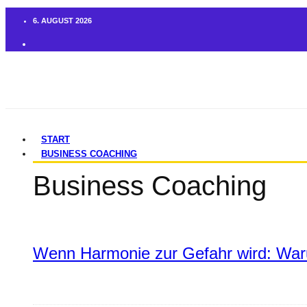
6. AUGUST 2026
START
BUSINESS COACHING
Business Coaching
Wenn Harmonie zur Gefahr wird: War