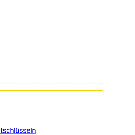
tschlüsseln