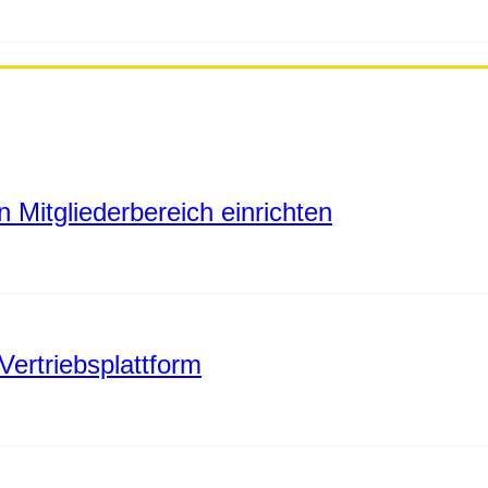
 Mitgliederbereich einrichten
Vertriebsplattform