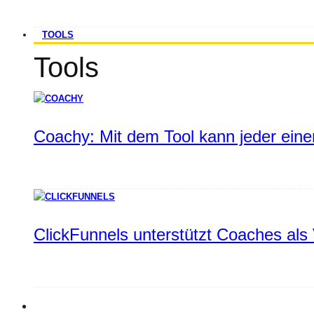
TOOLS
Tools
Coachy: Mit dem Tool kann jeder einen
ClickFunnels unterstützt Coaches als 