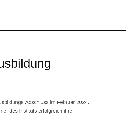
usbildung
 Ausbildungs-Abschluss im Februar 2024.
r des Instituts erfolgreich ihre