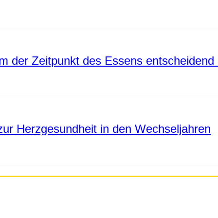
 der Zeitpunkt des Essens entscheidend 
ur Herzgesundheit in den Wechseljahren