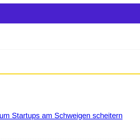
um Startups am Schweigen scheitern