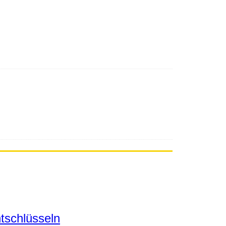
tschlüsseln