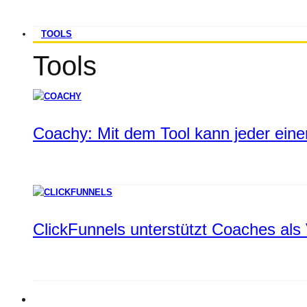
TOOLS
Tools
Coachy: Mit dem Tool kann jeder einen
ClickFunnels unterstützt Coaches als 