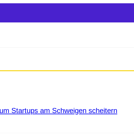
um Startups am Schweigen scheitern