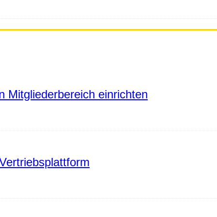
 Mitgliederbereich einrichten
Vertriebsplattform