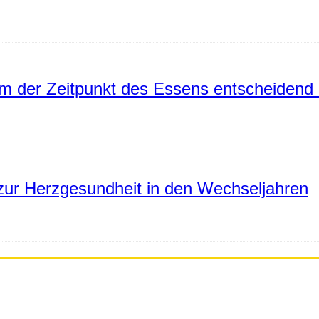
 der Zeitpunkt des Essens entscheidend 
ur Herzgesundheit in den Wechseljahren