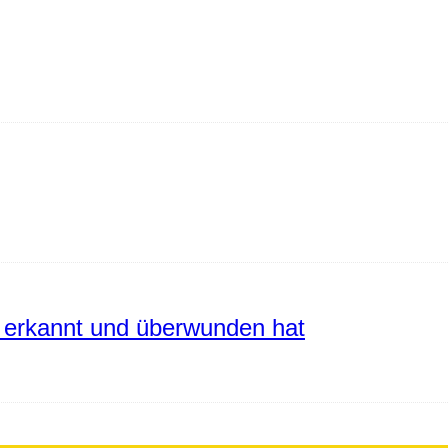
erkannt und überwunden hat