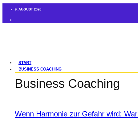
9. AUGUST 2026
START
BUSINESS COACHING
Business Coaching
Wenn Harmonie zur Gefahr wird: War