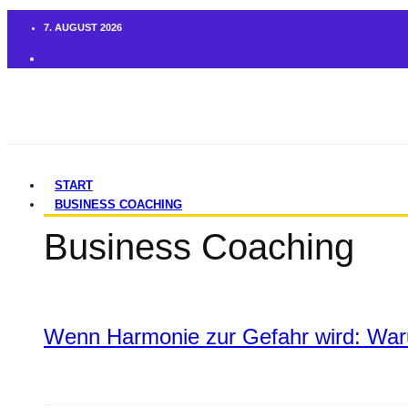
7. AUGUST 2026
START
BUSINESS COACHING
Business Coaching
Wenn Harmonie zur Gefahr wird: War