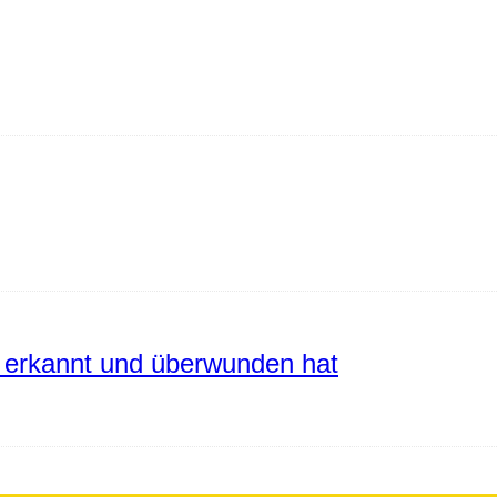
erkannt und überwunden hat