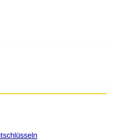
tschlüsseln