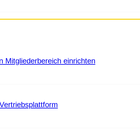
 Mitgliederbereich einrichten
Vertriebsplattform