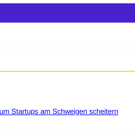
um Startups am Schweigen scheitern