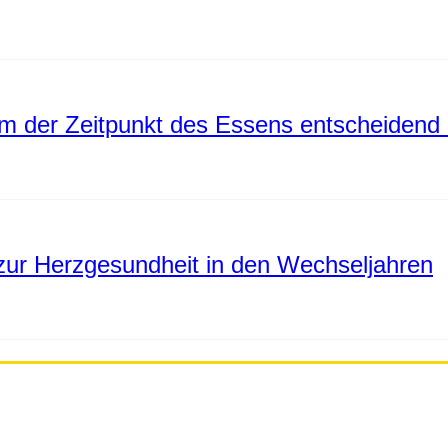
 der Zeitpunkt des Essens entscheidend 
ur Herzgesundheit in den Wechseljahren