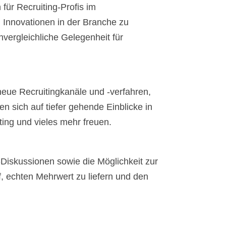
ür Recruiting-Profis im
 Innovationen in der Branche zu
vergleichliche Gelegenheit für
neue Recruitingkanäle und -verfahren,
n sich auf tiefer gehende Einblicke in
ting und vieles mehr freuen.
-Diskussionen sowie die Möglichkeit zur
, echten Mehrwert zu liefern und den