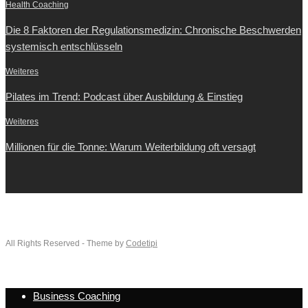
Health Coaching
Die 8 Faktoren der Regulationsmedizin: Chronische Beschwerden
systemisch entschlüsseln
Weiteres
Pilates im Trend: Podcast über Ausbildung & Einstieg
Weiteres
Millionen für die Tonne: Warum Weiterbildung oft versagt
All Rights Reserved - Theme by
Codetipi
Business Coaching