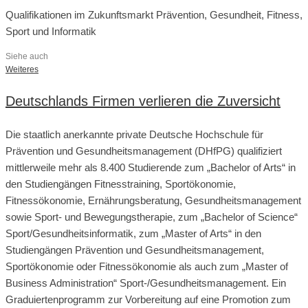
Qualifikationen im Zukunftsmarkt Prävention, Gesundheit, Fitness,
Sport und Informatik
Siehe auch
Weiteres
Deutschlands Firmen verlieren die Zuversicht
Die staatlich anerkannte private Deutsche Hochschule für
Prävention und Gesundheitsmanagement (DHfPG) qualifiziert
mittlerweile mehr als 8.400 Studierende zum „Bachelor of Arts“ in
den Studiengängen Fitnesstraining, Sportökonomie,
Fitnessökonomie, Ernährungsberatung, Gesundheitsmanagement
sowie Sport- und Bewegungstherapie, zum „Bachelor of Science“
Sport/Gesundheitsinformatik, zum „Master of Arts“ in den
Studiengängen Prävention und Gesundheitsmanagement,
Sportökonomie oder Fitnessökonomie als auch zum „Master of
Business Administration“ Sport-/Gesundheitsmanagement. Ein
Graduiertenprogramm zur Vorbereitung auf eine Promotion zum