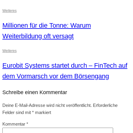
Weiteres
Millionen für die Tonne: Warum
Weiterbildung oft versagt
Weiteres
Eurobit Systems startet durch – FinTech auf
dem Vormarsch vor dem Börsengang
Schreibe einen Kommentar
Deine E-Mail-Adresse wird nicht veröffentlicht.
Erforderliche
Felder sind mit
*
markiert
Kommentar
*