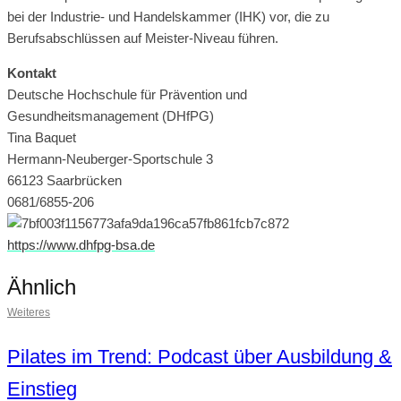
bei der Industrie- und Handelskammer (IHK) vor, die zu
Berufsabschlüssen auf Meister-Niveau führen.
Kontakt
Deutsche Hochschule für Prävention und
Gesundheitsmanagement (DHfPG)
Tina Baquet
Hermann-Neuberger-Sportschule 3
66123 Saarbrücken
0681/6855-206
https://www.dhfpg-bsa.de
Ähnlich
Weiteres
Pilates im Trend: Podcast über Ausbildung &
Einstieg