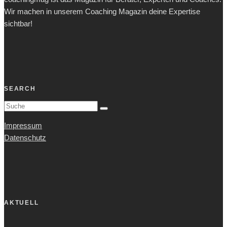
Wir machen in unserem Coaching Magazin deine Expertise
sichtbar!
SEARCH
Impressum
Datenschutz
AKTUELL