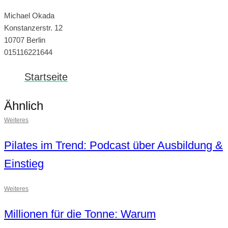
Michael Okada
Konstanzerstr. 12
10707 Berlin
015116221644
Startseite
Ähnlich
Weiteres
Pilates im Trend: Podcast über Ausbildung &
Einstieg
Weiteres
Millionen für die Tonne: Warum