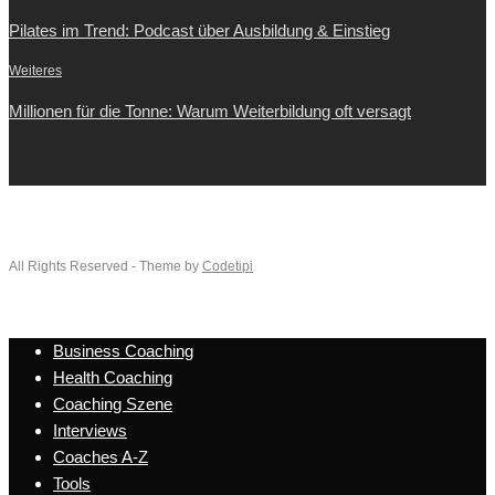
Pilates im Trend: Podcast über Ausbildung & Einstieg
Weiteres
Millionen für die Tonne: Warum Weiterbildung oft versagt
All Rights Reserved - Theme by
Codetipi
Business Coaching
Health Coaching
Coaching Szene
Interviews
Coaches A-Z
Tools