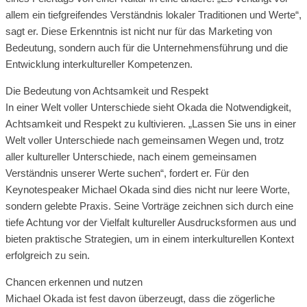
allem ein tiefgreifendes Verständnis lokaler Traditionen und Werte“,
sagt er. Diese Erkenntnis ist nicht nur für das Marketing von
Bedeutung, sondern auch für die Unternehmensführung und die
Entwicklung interkultureller Kompetenzen.
Die Bedeutung von Achtsamkeit und Respekt
In einer Welt voller Unterschiede sieht Okada die Notwendigkeit,
Achtsamkeit und Respekt zu kultivieren. „Lassen Sie uns in einer
Welt voller Unterschiede nach gemeinsamen Wegen und, trotz
aller kultureller Unterschiede, nach einem gemeinsamen
Verständnis unserer Werte suchen“, fordert er. Für den
Keynotespeaker Michael Okada sind dies nicht nur leere Worte,
sondern gelebte Praxis. Seine Vorträge zeichnen sich durch eine
tiefe Achtung vor der Vielfalt kultureller Ausdrucksformen aus und
bieten praktische Strategien, um in einem interkulturellen Kontext
erfolgreich zu sein.
Chancen erkennen und nutzen
Michael Okada ist fest davon überzeugt, dass die zögerliche