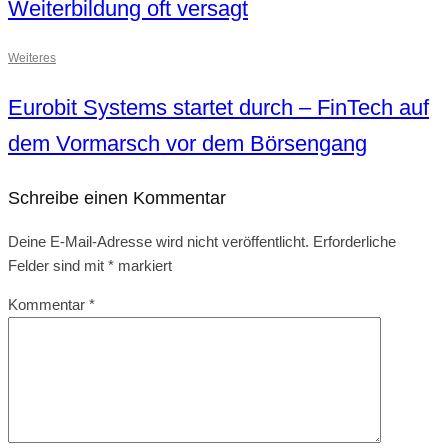
Weiterbildung oft versagt
Weiteres
Eurobit Systems startet durch – FinTech auf
dem Vormarsch vor dem Börsengang
Schreibe einen Kommentar
Deine E-Mail-Adresse wird nicht veröffentlicht.
Erforderliche
Felder sind mit
*
markiert
Kommentar
*