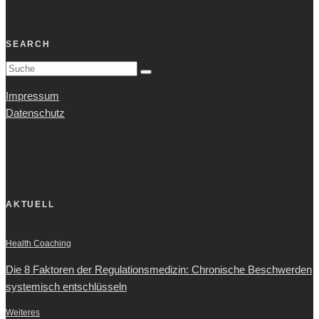
SEARCH
Impressum
Datenschutz
AKTUELL
Health Coaching
Die 8 Faktoren der Regulationsmedizin: Chronische Beschwerden
systemisch entschlüsseln
Weiteres