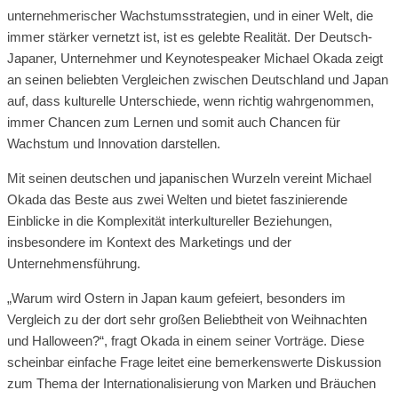
unternehmerischer Wachstumsstrategien, und in einer Welt, die
immer stärker vernetzt ist, ist es gelebte Realität. Der Deutsch-
Japaner, Unternehmer und Keynotespeaker Michael Okada zeigt
an seinen beliebten Vergleichen zwischen Deutschland und Japan
auf, dass kulturelle Unterschiede, wenn richtig wahrgenommen,
immer Chancen zum Lernen und somit auch Chancen für
Wachstum und Innovation darstellen.
Mit seinen deutschen und japanischen Wurzeln vereint Michael
Okada das Beste aus zwei Welten und bietet faszinierende
Einblicke in die Komplexität interkultureller Beziehungen,
insbesondere im Kontext des Marketings und der
Unternehmensführung.
„Warum wird Ostern in Japan kaum gefeiert, besonders im
Vergleich zu der dort sehr großen Beliebtheit von Weihnachten
und Halloween?“, fragt Okada in einem seiner Vorträge. Diese
scheinbar einfache Frage leitet eine bemerkenswerte Diskussion
zum Thema der Internationalisierung von Marken und Bräuchen