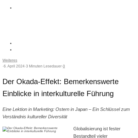
Weiteres
·
6. April 2024
·
3 Minuten Lesedauer
·
0
Der Okada-Effekt: Bemerkenswerte
Einblicke in interkulturelle Führung
Eine Lektion in Marketing: Ostern in Japan – Ein Schlüssel zum
Verständnis kultureller Diversität
Globalisierung ist fester
Bestandteil vieler