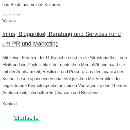
das Beste aus beiden Kulturen.
Siehe auch
Weiteres
Infos, Blogartikel, Beratung und Services rund
um PR und Marketing
Mit seiner Firma in der IT-Branche nutzt er die Strukturiertheit, den
Fleiß und die Pünktlichkeit der deutschen Mentalität und paart sie
mit der Achtsamkeit, Resilienz und Präsenz aus der japanischen
Kultur. Diesen spannenden und erfolgreichen Mix vermittelt der
begeisternde Keynotespeaker in seinen Vorträgen zu den Themen
Achtsamkeit, interkulturelle Chancen und Resilienz.
Kontakt
Startseite