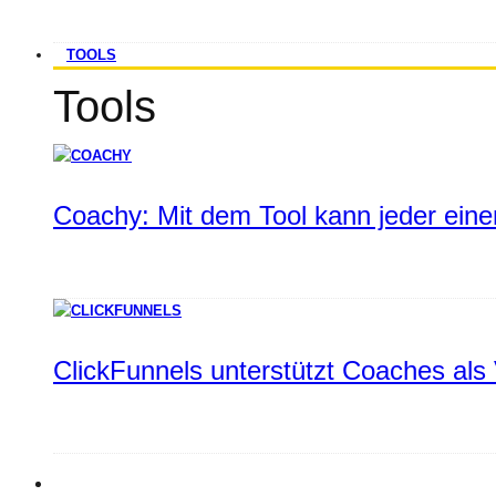
TOOLS
Tools
Coachy: Mit dem Tool kann jeder einen
ClickFunnels unterstützt Coaches als 