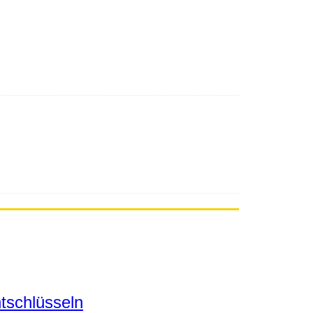
tschlüsseln