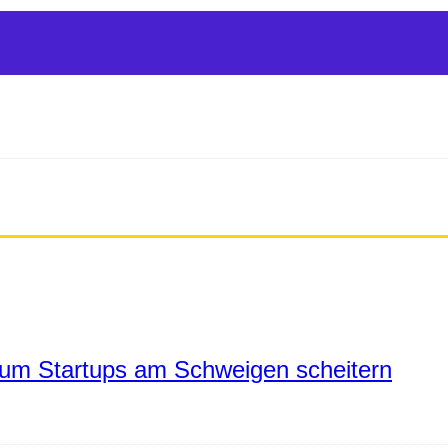
um Startups am Schweigen scheitern