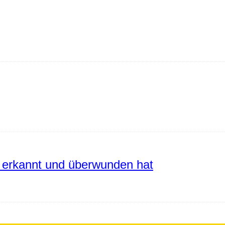
erkannt und überwunden hat