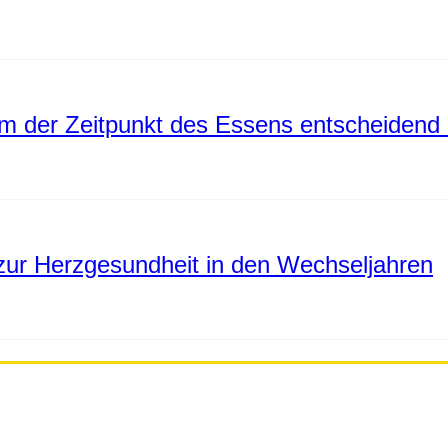
 der Zeitpunkt des Essens entscheidend 
ur Herzgesundheit in den Wechseljahren