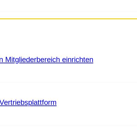
 Mitgliederbereich einrichten
Vertriebsplattform