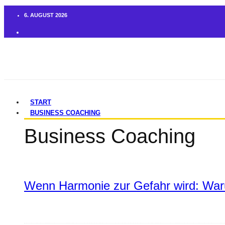
6. AUGUST 2026
START
BUSINESS COACHING
Business Coaching
Wenn Harmonie zur Gefahr wird: War