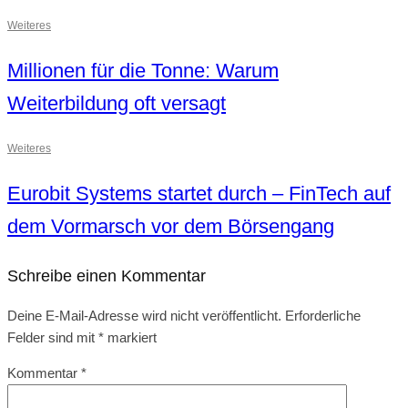
Weiteres
Millionen für die Tonne: Warum
Weiterbildung oft versagt
Weiteres
Eurobit Systems startet durch – FinTech auf
dem Vormarsch vor dem Börsengang
Schreibe einen Kommentar
Deine E-Mail-Adresse wird nicht veröffentlicht.
Erforderliche
Felder sind mit
*
markiert
Kommentar
*