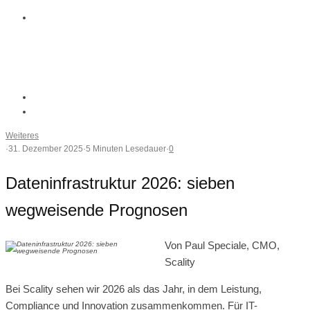
Weiteres
·
31. Dezember 2025
·
5 Minuten Lesedauer
·
0
Dateninfrastruktur 2026: sieben
wegweisende Prognosen
Von Paul Speciale, CMO,
Scality
Bei Scality sehen wir 2026 als das Jahr, in dem Leistung,
Compliance und Innovation zusammenkommen. Für IT-