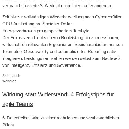
verbrauchsbasierte SLA-Metriken definiert, unter anderem:
Zeit bis zur vollständigen Wiederherstellung nach Cybervorfällen
GPU-Auslastung pro Speicher-Dollar
Energieverbrauch pro gespeichertem Terabyte
Der Fokus verschiebt sich von Rohleistung hin zu messbaren,
wirtschaftlich relevanten Ergebnissen. Speicheranbieter müssen
Telemetrie, Observability und automatisiertes Reporting nativ
integrieren. Leistungskennzahlen werden selbst zum Nachweis
von Intelligenz, Effizienz und Governance.
Siehe auch
Weiteres
Wirkung statt Widerstand: 4 Erfolgstipps für
agile Teams
6. Datenfreiheit wird zu einer rechtlichen und wettbewerblichen
Pflicht