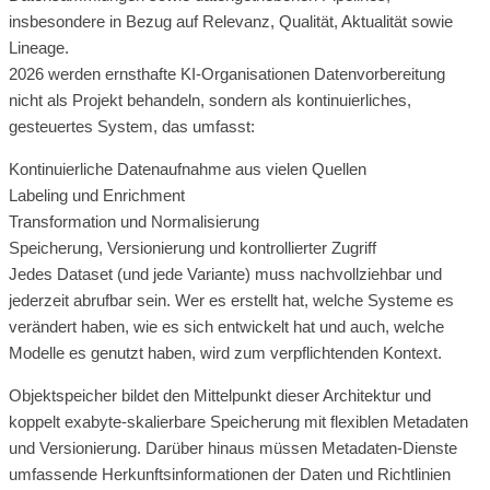
insbesondere in Bezug auf Relevanz, Qualität, Aktualität sowie
Lineage.
2026 werden ernsthafte KI-Organisationen Datenvorbereitung
nicht als Projekt behandeln, sondern als kontinuierliches,
gesteuertes System, das umfasst:
Kontinuierliche Datenaufnahme aus vielen Quellen
Labeling und Enrichment
Transformation und Normalisierung
Speicherung, Versionierung und kontrollierter Zugriff
Jedes Dataset (und jede Variante) muss nachvollziehbar und
jederzeit abrufbar sein. Wer es erstellt hat, welche Systeme es
verändert haben, wie es sich entwickelt hat und auch, welche
Modelle es genutzt haben, wird zum verpflichtenden Kontext.
Objektspeicher bildet den Mittelpunkt dieser Architektur und
koppelt exabyte-skalierbare Speicherung mit flexiblen Metadaten
und Versionierung. Darüber hinaus müssen Metadaten-Dienste
umfassende Herkunftsinformationen der Daten und Richtlinien