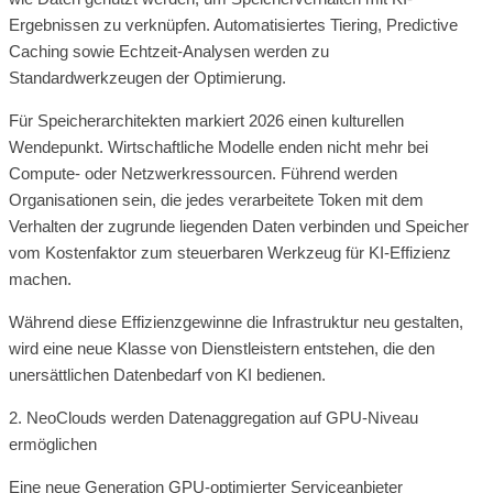
Ergebnissen zu verknüpfen. Automatisiertes Tiering, Predictive
Caching sowie Echtzeit-Analysen werden zu
Standardwerkzeugen der Optimierung.
Für Speicherarchitekten markiert 2026 einen kulturellen
Wendepunkt. Wirtschaftliche Modelle enden nicht mehr bei
Compute- oder Netzwerkressourcen. Führend werden
Organisationen sein, die jedes verarbeitete Token mit dem
Verhalten der zugrunde liegenden Daten verbinden und Speicher
vom Kostenfaktor zum steuerbaren Werkzeug für KI-Effizienz
machen.
Während diese Effizienzgewinne die Infrastruktur neu gestalten,
wird eine neue Klasse von Dienstleistern entstehen, die den
unersättlichen Datenbedarf von KI bedienen.
2. NeoClouds werden Datenaggregation auf GPU-Niveau
ermöglichen
Eine neue Generation GPU-optimierter Serviceanbieter