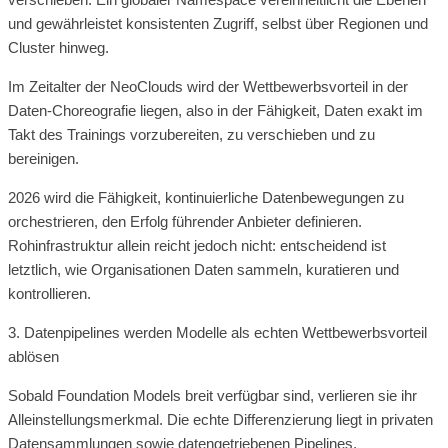
und gewährleistet konsistenten Zugriff, selbst über Regionen und
Cluster hinweg.
Im Zeitalter der NeoClouds wird der Wettbewerbsvorteil in der
Daten-Choreografie liegen, also in der Fähigkeit, Daten exakt im
Takt des Trainings vorzubereiten, zu verschieben und zu
bereinigen.
2026 wird die Fähigkeit, kontinuierliche Datenbewegungen zu
orchestrieren, den Erfolg führender Anbieter definieren.
Rohinfrastruktur allein reicht jedoch nicht: entscheidend ist
letztlich, wie Organisationen Daten sammeln, kuratieren und
kontrollieren.
3. Datenpipelines werden Modelle als echten Wettbewerbsvorteil
ablösen
Sobald Foundation Models breit verfügbar sind, verlieren sie ihr
Alleinstellungsmerkmal. Die echte Differenzierung liegt in privaten
Datensammlungen sowie datengetriebenen Pipelines,