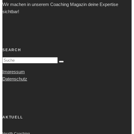
Wir machen in unserem Coaching Magazin deine Expertise
sichtbar!
SEARCH
Impressum
Datenschutz
AKTUELL
Health Coaching