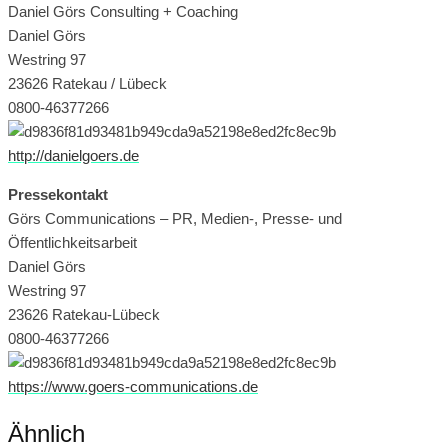
Daniel Görs Consulting + Coaching
Daniel Görs
Westring 97
23626 Ratekau / Lübeck
0800-46377266
http://danielgoers.de
Pressekontakt
Görs Communications – PR, Medien-, Presse- und
Öffentlichkeitsarbeit
Daniel Görs
Westring 97
23626 Ratekau-Lübeck
0800-46377266
https://www.goers-communications.de
Ähnlich