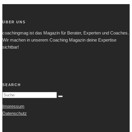
ÜBER UNS
coachingmag ist das Magazin für Berater, Experten und Coaches.
Wir machen in unserem Coaching Magazin deine Expertise
sichtbar!
SEARCH
Impressum
Datenschutz