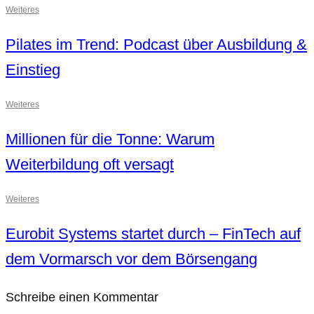
Weiteres
Pilates im Trend: Podcast über Ausbildung &
Einstieg
Weiteres
Millionen für die Tonne: Warum
Weiterbildung oft versagt
Weiteres
Eurobit Systems startet durch – FinTech auf
dem Vormarsch vor dem Börsengang
Schreibe einen Kommentar