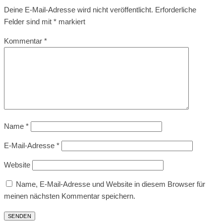
Deine E-Mail-Adresse wird nicht veröffentlicht.
Erforderliche
Felder sind mit
*
markiert
Kommentar
*
Name
*
E-Mail-Adresse
*
Website
Name, E-Mail-Adresse und Website in diesem Browser für
meinen nächsten Kommentar speichern.