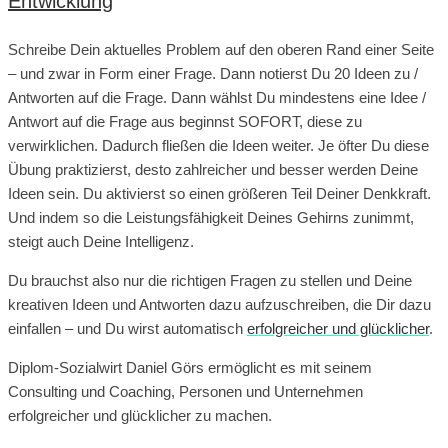
Entwicklung
Schreibe Dein aktuelles Problem auf den oberen Rand einer Seite
– und zwar in Form einer Frage. Dann notierst Du 20 Ideen zu /
Antworten auf die Frage. Dann wählst Du mindestens eine Idee /
Antwort auf die Frage aus beginnst SOFORT, diese zu
verwirklichen. Dadurch fließen die Ideen weiter. Je öfter Du diese
Übung praktizierst, desto zahlreicher und besser werden Deine
Ideen sein. Du aktivierst so einen größeren Teil Deiner Denkkraft.
Und indem so die Leistungsfähigkeit Deines Gehirns zunimmt,
steigt auch Deine Intelligenz.
Du brauchst also nur die richtigen Fragen zu stellen und Deine
kreativen Ideen und Antworten dazu aufzuschreiben, die Dir dazu
einfallen – und Du wirst automatisch
erfolgreicher und glücklicher
.
Diplom-Sozialwirt Daniel Görs ermöglicht es mit seinem
Consulting und Coaching, Personen und Unternehmen
erfolgreicher und glücklicher zu machen.