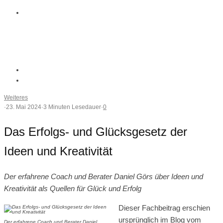
Weiteres
·
23. Mai 2024
·
3 Minuten Lesedauer
·
0
Das Erfolgs- und Glücksgesetz der
Ideen und Kreativität
Der erfahrene Coach und Berater Daniel Görs über Ideen und
Kreativität als Quellen für Glück und Erfolg
Dieser Fachbeitrag erschien
ursprünglich im Blog vom
Der erfahrene Coach und Berater Daniel