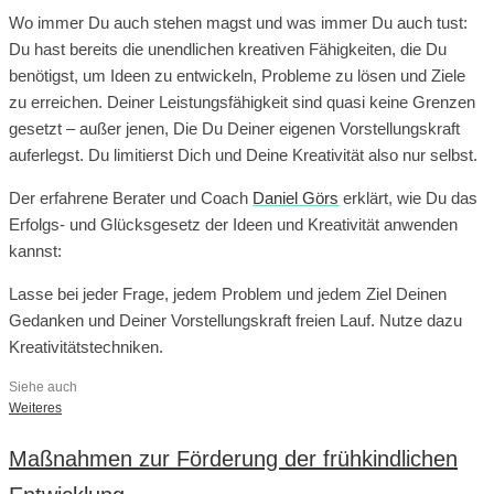
Wo immer Du auch stehen magst und was immer Du auch tust:
Du hast bereits die unendlichen kreativen Fähigkeiten, die Du
benötigst, um Ideen zu entwickeln, Probleme zu lösen und Ziele
zu erreichen. Deiner Leistungsfähigkeit sind quasi keine Grenzen
gesetzt – außer jenen, Die Du Deiner eigenen Vorstellungskraft
auferlegst. Du limitierst Dich und Deine Kreativität also nur selbst.
Der erfahrene Berater und Coach
Daniel Görs
erklärt, wie Du das
Erfolgs- und Glücksgesetz der Ideen und Kreativität anwenden
kannst:
Lasse bei jeder Frage, jedem Problem und jedem Ziel Deinen
Gedanken und Deiner Vorstellungskraft freien Lauf. Nutze dazu
Kreativitätstechniken.
Siehe auch
Weiteres
Maßnahmen zur Förderung der frühkindlichen