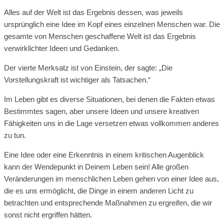
Alles auf der Welt ist das Ergebnis dessen, was jeweils
ursprünglich eine Idee im Kopf eines einzelnen Menschen war. Die
gesamte von Menschen geschaffene Welt ist das Ergebnis
verwirklichter Ideen und Gedanken.
Der vierte Merksatz ist von Einstein, der sagte: „Die
Vorstellungskraft ist wichtiger als Tatsachen.“
Im Leben gibt es diverse Situationen, bei denen die Fakten etwas
Bestimmtes sagen, aber unsere Ideen und unsere kreativen
Fähigkeiten uns in die Lage versetzen etwas vollkommen anderes
zu tun.
Eine Idee oder eine Erkenntnis in einem kritischen Augenblick
kann der Wendepunkt in Deinem Leben sein! Alle großen
Veränderungen im menschlichen Leben gehen von einer Idee aus,
die es uns ermöglicht, die Dinge in einem anderen Licht zu
betrachten und entsprechende Maßnahmen zu ergreifen, die wir
sonst nicht ergriffen hätten.