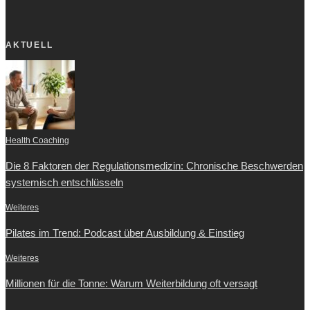
AKTUELL
Health Coaching
Die 8 Faktoren der Regulationsmedizin: Chronische Beschwerden
systemisch entschlüsseln
Weiteres
Pilates im Trend: Podcast über Ausbildung & Einstieg
Weiteres
Millionen für die Tonne: Warum Weiterbildung oft versagt