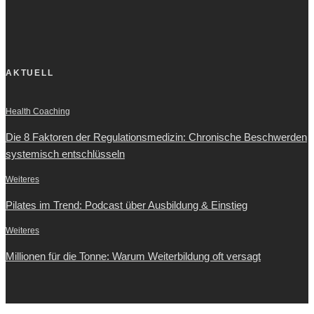
AKTUELL
Health Coaching
Die 8 Faktoren der Regulationsmedizin: Chronische Beschwerden
systemisch entschlüsseln
Weiteres
Pilates im Trend: Podcast über Ausbildung & Einstieg
Weiteres
Millionen für die Tonne: Warum Weiterbildung oft versagt