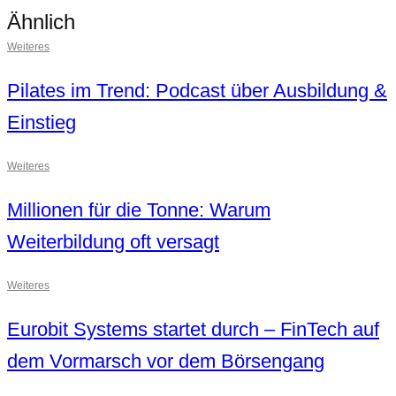
Ähnlich
Weiteres
Pilates im Trend: Podcast über Ausbildung &
Einstieg
Weiteres
Millionen für die Tonne: Warum
Weiterbildung oft versagt
Weiteres
Eurobit Systems startet durch – FinTech auf
dem Vormarsch vor dem Börsengang