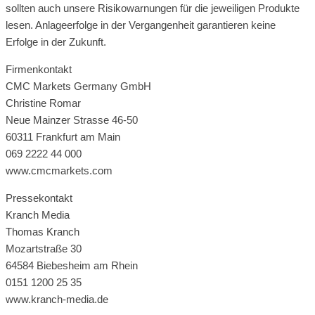
sollten auch unsere Risikowarnungen für die jeweiligen Produkte
lesen. Anlageerfolge in der Vergangenheit garantieren keine
Erfolge in der Zukunft.
Firmenkontakt
CMC Markets Germany GmbH
Christine Romar
Neue Mainzer Strasse 46-50
60311 Frankfurt am Main
069 2222 44 000
www.cmcmarkets.com
Pressekontakt
Kranch Media
Thomas Kranch
Mozartstraße 30
64584 Biebesheim am Rhein
0151 1200 25 35
www.kranch-media.de