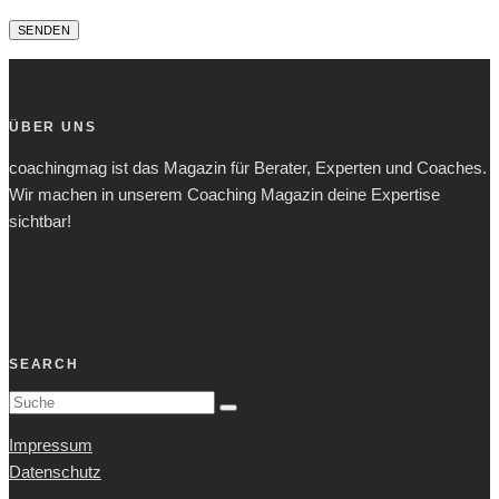
ÜBER UNS
coachingmag ist das Magazin für Berater, Experten und Coaches.
Wir machen in unserem Coaching Magazin deine Expertise
sichtbar!
SEARCH
Impressum
Datenschutz