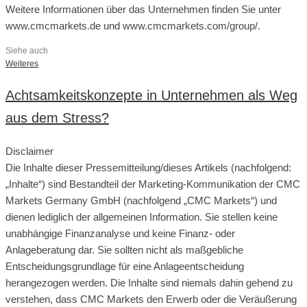
Weitere Informationen über das Unternehmen finden Sie unter
www.cmcmarkets.de und www.cmcmarkets.com/group/.
Siehe auch
Weiteres
Achtsamkeitskonzepte in Unternehmen als Weg
aus dem Stress?
Disclaimer
Die Inhalte dieser Pressemitteilung/dieses Artikels (nachfolgend:
„Inhalte“) sind Bestandteil der Marketing-Kommunikation der CMC
Markets Germany GmbH (nachfolgend „CMC Markets“) und
dienen lediglich der allgemeinen Information. Sie stellen keine
unabhängige Finanzanalyse und keine Finanz- oder
Anlageberatung dar. Sie sollten nicht als maßgebliche
Entscheidungsgrundlage für eine Anlageentscheidung
herangezogen werden. Die Inhalte sind niemals dahin gehend zu
verstehen, dass CMC Markets den Erwerb oder die Veräußerung