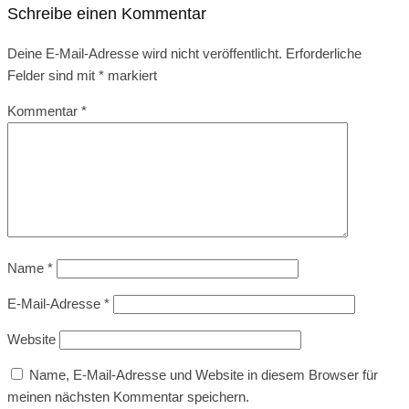
Schreibe einen Kommentar
Deine E-Mail-Adresse wird nicht veröffentlicht.
Erforderliche
Felder sind mit
*
markiert
Kommentar
*
Name
*
E-Mail-Adresse
*
Website
Name, E-Mail-Adresse und Website in diesem Browser für
meinen nächsten Kommentar speichern.