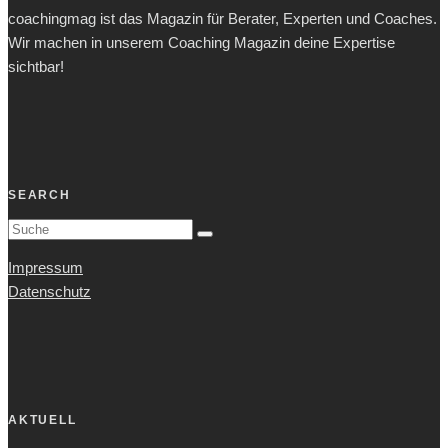
coachingmag ist das Magazin für Berater, Experten und Coaches.
Wir machen in unserem Coaching Magazin deine Expertise
sichtbar!
SEARCH
Impressum
Datenschutz
AKTUELL