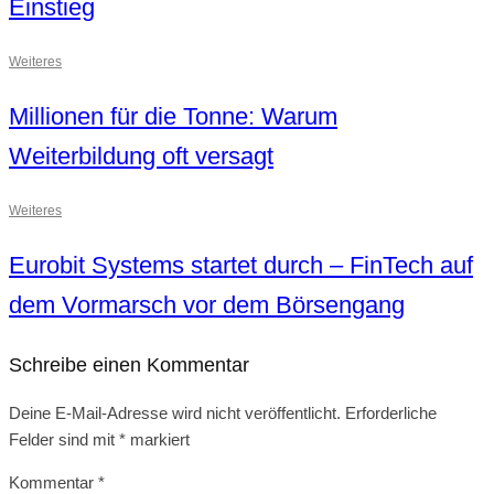
Einstieg
Weiteres
Millionen für die Tonne: Warum
Weiterbildung oft versagt
Weiteres
Eurobit Systems startet durch – FinTech auf
dem Vormarsch vor dem Börsengang
Schreibe einen Kommentar
Deine E-Mail-Adresse wird nicht veröffentlicht.
Erforderliche
Felder sind mit
*
markiert
Kommentar
*