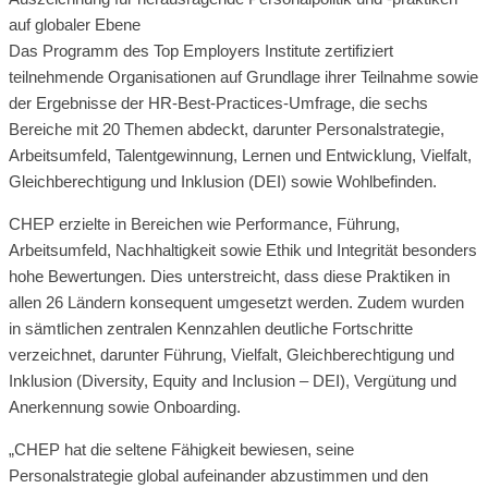
auf globaler Ebene
Das Programm des Top Employers Institute zertifiziert
teilnehmende Organisationen auf Grundlage ihrer Teilnahme sowie
der Ergebnisse der HR-Best-Practices-Umfrage, die sechs
Bereiche mit 20 Themen abdeckt, darunter Personalstrategie,
Arbeitsumfeld, Talentgewinnung, Lernen und Entwicklung, Vielfalt,
Gleichberechtigung und Inklusion (DEI) sowie Wohlbefinden.
CHEP erzielte in Bereichen wie Performance, Führung,
Arbeitsumfeld, Nachhaltigkeit sowie Ethik und Integrität besonders
hohe Bewertungen. Dies unterstreicht, dass diese Praktiken in
allen 26 Ländern konsequent umgesetzt werden. Zudem wurden
in sämtlichen zentralen Kennzahlen deutliche Fortschritte
verzeichnet, darunter Führung, Vielfalt, Gleichberechtigung und
Inklusion (Diversity, Equity and Inclusion – DEI), Vergütung und
Anerkennung sowie Onboarding.
„CHEP hat die seltene Fähigkeit bewiesen, seine
Personalstrategie global aufeinander abzustimmen und den