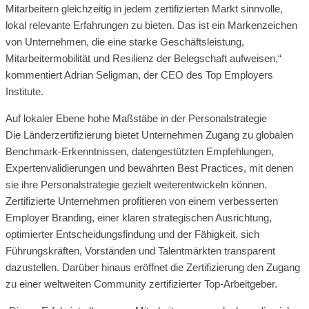
Mitarbeitern gleichzeitig in jedem zertifizierten Markt sinnvolle,
lokal relevante Erfahrungen zu bieten. Das ist ein Markenzeichen
von Unternehmen, die eine starke Geschäftsleistung,
Mitarbeitermobilität und Resilienz der Belegschaft aufweisen,“
kommentiert Adrian Seligman, der CEO des Top Employers
Institute.
Auf lokaler Ebene hohe Maßstäbe in der Personalstrategie
Die Länderzertifizierung bietet Unternehmen Zugang zu globalen
Benchmark-Erkenntnissen, datengestützten Empfehlungen,
Expertenvalidierungen und bewährten Best Practices, mit denen
sie ihre Personalstrategie gezielt weiterentwickeln können.
Zertifizierte Unternehmen profitieren von einem verbesserten
Employer Branding, einer klaren strategischen Ausrichtung,
optimierter Entscheidungsfindung und der Fähigkeit, sich
Führungskräften, Vorständen und Talentmärkten transparent
dazustellen. Darüber hinaus eröffnet die Zertifizierung den Zugang
zu einer weltweiten Community zertifizierter Top-Arbeitgeber.