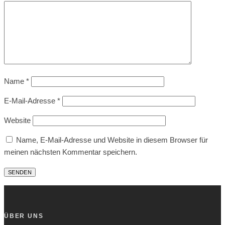
Name
*
E-Mail-Adresse
*
Website
Name, E-Mail-Adresse und Website in diesem Browser für
meinen nächsten Kommentar speichern.
ÜBER UNS