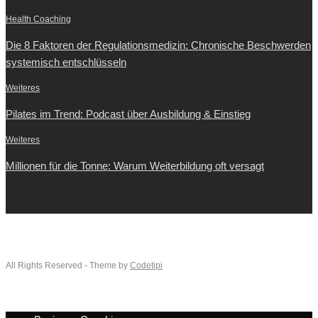
Health Coaching
Die 8 Faktoren der Regulationsmedizin: Chronische Beschwerden
systemisch entschlüsseln
Weiteres
Pilates im Trend: Podcast über Ausbildung & Einstieg
Weiteres
Millionen für die Tonne: Warum Weiterbildung oft versagt
All Rights Reserved - Theme by
Codetipi