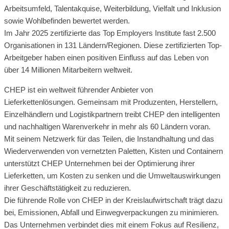
Arbeitsumfeld, Talentakquise, Weiterbildung, Vielfalt und Inklusion
sowie Wohlbefinden bewertet werden.
Im Jahr 2025 zertifizierte das Top Employers Institute fast 2.500
Organisationen in 131 Ländern/Regionen. Diese zertifizierten Top-
Arbeitgeber haben einen positiven Einfluss auf das Leben von
über 14 Millionen Mitarbeitern weltweit.
CHEP ist ein weltweit führender Anbieter von
Lieferkettenlösungen. Gemeinsam mit Produzenten, Herstellern,
Einzelhändlern und Logistikpartnern treibt CHEP den intelligenten
und nachhaltigen Warenverkehr in mehr als 60 Ländern voran.
Mit seinem Netzwerk für das Teilen, die Instandhaltung und das
Wiederverwenden von vernetzten Paletten, Kisten und Containern
unterstützt CHEP Unternehmen bei der Optimierung ihrer
Lieferketten, um Kosten zu senken und die Umweltauswirkungen
ihrer Geschäftstätigkeit zu reduzieren.
Die führende Rolle von CHEP in der Kreislaufwirtschaft trägt dazu
bei, Emissionen, Abfall und Einwegverpackungen zu minimieren.
Das Unternehmen verbindet dies mit einem Fokus auf Resilienz,