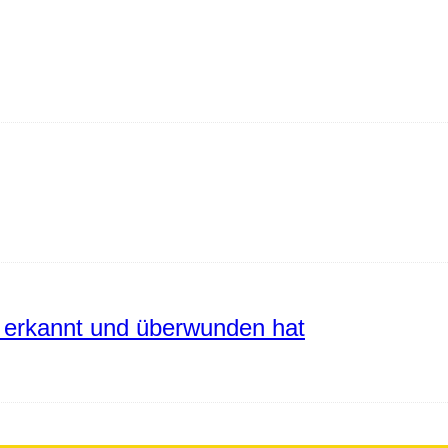
erkannt und überwunden hat