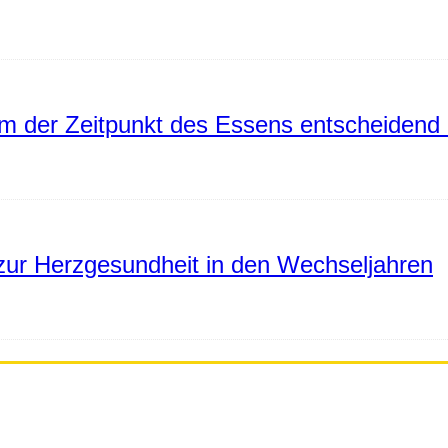
 der Zeitpunkt des Essens entscheidend 
ur Herzgesundheit in den Wechseljahren