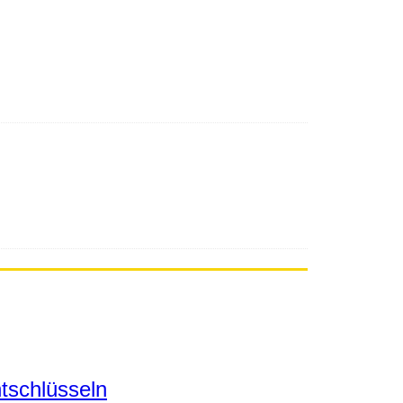
tschlüsseln