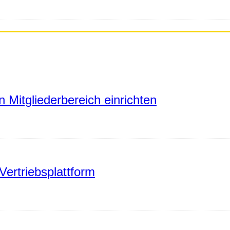
 Mitgliederbereich einrichten
Vertriebsplattform