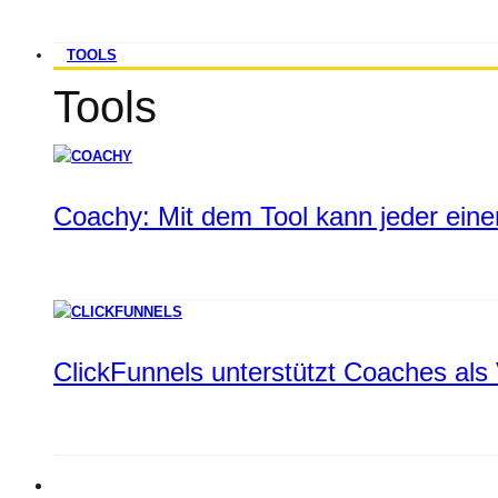
TOOLS
Tools
Coachy: Mit dem Tool kann jeder einen
ClickFunnels unterstützt Coaches als 