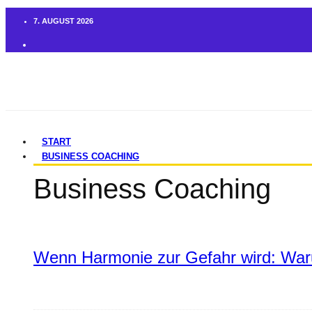
7. AUGUST 2026
START
BUSINESS COACHING
Business Coaching
Wenn Harmonie zur Gefahr wird: War