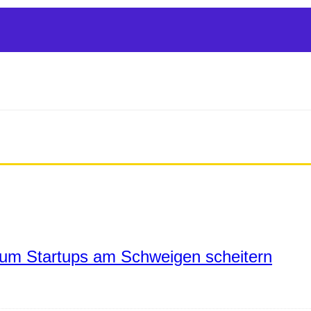
um Startups am Schweigen scheitern