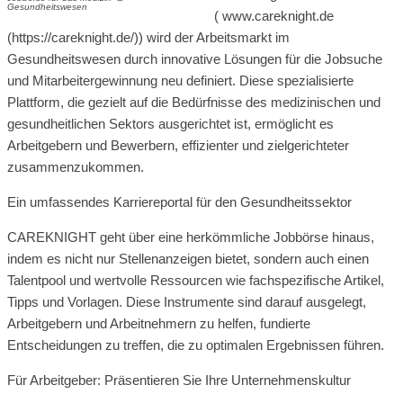
Gesundheitswesen
( www.careknight.de
(https://careknight.de/)) wird der Arbeitsmarkt im
Gesundheitswesen durch innovative Lösungen für die Jobsuche
und Mitarbeitergewinnung neu definiert. Diese spezialisierte
Plattform, die gezielt auf die Bedürfnisse des medizinischen und
gesundheitlichen Sektors ausgerichtet ist, ermöglicht es
Arbeitgebern und Bewerbern, effizienter und zielgerichteter
zusammenzukommen.
Ein umfassendes Karriereportal für den Gesundheitssektor
CAREKNIGHT geht über eine herkömmliche Jobbörse hinaus,
indem es nicht nur Stellenanzeigen bietet, sondern auch einen
Talentpool und wertvolle Ressourcen wie fachspezifische Artikel,
Tipps und Vorlagen. Diese Instrumente sind darauf ausgelegt,
Arbeitgebern und Arbeitnehmern zu helfen, fundierte
Entscheidungen zu treffen, die zu optimalen Ergebnissen führen.
Für Arbeitgeber: Präsentieren Sie Ihre Unternehmenskultur