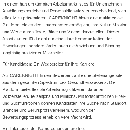
In einem hart umkämpften Arbeitsmarkt ist es für Unternehmen,
Ausbildungsbetriebe und Personaldienstleister entscheidend, sich
effektiv zu präsentieren. CAREKNIGHT bietet eine multimediale
Plattform, die es den Unternehmen ermöglicht, ihre Kultur, Mission
und Werte durch Texte, Bilder und Videos darzustellen. Dieser
Ansatz unterstützt nicht nur eine klare Kommunikation der
Erwartungen, sondern fördert auch die Anziehung und Bindung
langfristig motivierter Mitarbeiter.
Für Kandidaten: Ein Wegbereiter für Ihre Karriere
Auf CAREKNIGHT finden Bewerber zahlreiche Stellenangebote
aus dem gesamten Spektrum des Gesundheitswesens. Die
Plattform bietet flexible Arbeitsmöglichkeiten, darunter
Vollzeitstellen, Teilzeitjobs und Minijobs. Mit fortschrittlichen Filter-
und Suchfunktionen können Kandidaten ihre Suche nach Standort,
Branche und Berufsprofil verfeinern, wodurch der
Bewerbungsprozess erheblich vereinfacht wird.
Ein Talentpool, der Karrierechancen eröffnet