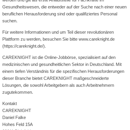
Gesundheitswesen, die entweder auf der Suche nach einer neuen
beruflichen Herausforderung sind oder qualifiziertes Personal
suchen.
Für weitere Informationen und um Teil dieser revolutionären
Plattform zu werden, besuchen Sie bitte www.careknight.de
(https://careknight.de/).
CAREKNIGHT ist die Online-Jobbörse, spezialisiert auf den
medizinischen und gesundheitlichen Sektor in Deutschland. Mit
einem tiefen Verständnis für die spezifischen Herausforderungen
dieser Branche bietet CAREKNIGHT maßgeschneiderte
Lösungen, die sowohl Arbeitgebern als auch Arbeitnehmern
zugutekommen.
Kontakt
CAREKNIGHT
Daniel Falke
Hohes Feld 15A