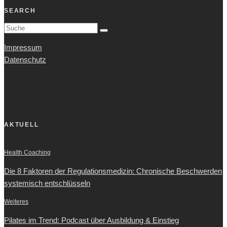
SEARCH
Impressum
Datenschutz
AKTUELL
Health Coaching
Die 8 Faktoren der Regulationsmedizin: Chronische Beschwerden
systemisch entschlüsseln
Weiteres
Pilates im Trend: Podcast über Ausbildung & Einstieg