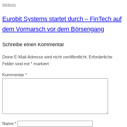
Weiteres
Eurobit Systems startet durch – FinTech auf
dem Vormarsch vor dem Börsengang
Schreibe einen Kommentar
Deine E-Mail-Adresse wird nicht veröffentlicht.
Erforderliche
Felder sind mit
*
markiert
Kommentar
*
Name
*