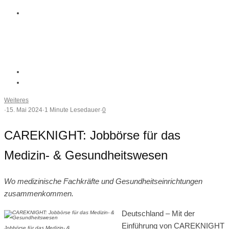
Weiteres
·
15. Mai 2024
·
1 Minute Lesedauer
·
0
CAREKNIGHT: Jobbörse für das
Medizin- & Gesundheitswesen
Wo medizinische Fachkräfte und Gesundheitseinrichtungen
zusammenkommen.
Deutschland – Mit der
Einführung von CAREKNIGHT
Jobbörse für das Medizin- &