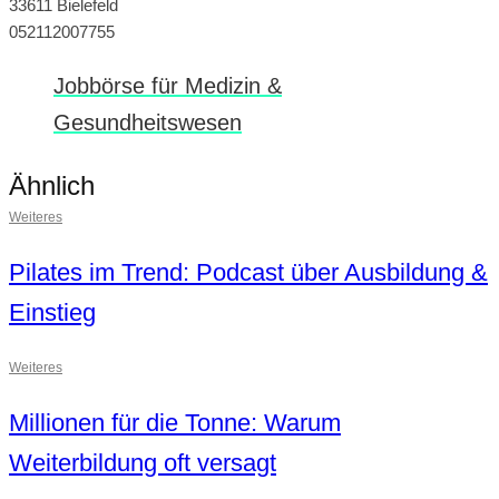
33611 Bielefeld
052112007755
Jobbörse für Medizin &
Gesundheitswesen
Ähnlich
Weiteres
Pilates im Trend: Podcast über Ausbildung &
Einstieg
Weiteres
Millionen für die Tonne: Warum
Weiterbildung oft versagt