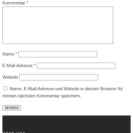
Kommentar
*
Name
*
E-Mail-Adresse
*
Website
Name, E-Mail-Adresse und Website in diesem Browser für
meinen nächsten Kommentar speichern.