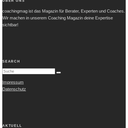
ÜBER UNS
coachingmag ist das Magazin für Berater, Experten und Coaches.
Wir machen in unserem Coaching Magazin deine Expertise
sichtbar!
SEARCH
Impressum
Datenschutz
AKTUELL