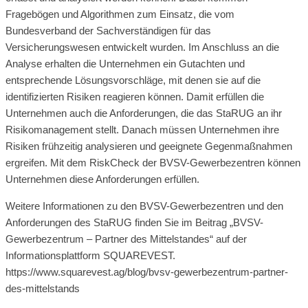
Fragebögen und Algorithmen zum Einsatz, die vom
Bundesverband der Sachverständigen für das
Versicherungswesen entwickelt wurden. Im Anschluss an die
Analyse erhalten die Unternehmen ein Gutachten und
entsprechende Lösungsvorschläge, mit denen sie auf die
identifizierten Risiken reagieren können. Damit erfüllen die
Unternehmen auch die Anforderungen, die das StaRUG an ihr
Risikomanagement stellt. Danach müssen Unternehmen ihre
Risiken frühzeitig analysieren und geeignete Gegenmaßnahmen
ergreifen. Mit dem RiskCheck der BVSV-Gewerbezentren können
Unternehmen diese Anforderungen erfüllen.
Weitere Informationen zu den BVSV-Gewerbezentren und den
Anforderungen des StaRUG finden Sie im Beitrag „BVSV-
Gewerbezentrum – Partner des Mittelstandes“ auf der
Informationsplattform SQUAREVEST.
https://www.squarevest.ag/blog/bvsv-gewerbezentrum-partner-
des-mittelstands