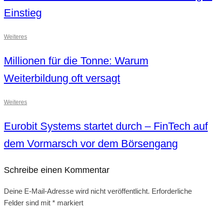
Einstieg
Weiteres
Millionen für die Tonne: Warum
Weiterbildung oft versagt
Weiteres
Eurobit Systems startet durch – FinTech auf
dem Vormarsch vor dem Börsengang
Schreibe einen Kommentar
Deine E-Mail-Adresse wird nicht veröffentlicht.
Erforderliche
Felder sind mit
*
markiert