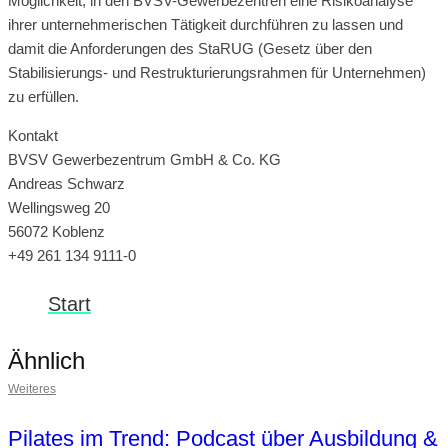
Möglichkeit, in den BVSV-Gewerbezentren eine Risikoanalyse
ihrer unternehmerischen Tätigkeit durchführen zu lassen und
damit die Anforderungen des StaRUG (Gesetz über den
Stabilisierungs- und Restrukturierungsrahmen für Unternehmen)
zu erfüllen.
Kontakt
BVSV Gewerbezentrum GmbH & Co. KG
Andreas Schwarz
Wellingsweg 20
56072 Koblenz
+49 261 134 9111-0
Start
Ähnlich
Weiteres
Pilates im Trend: Podcast über Ausbildung &