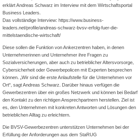
erklärt Andreas Schwarz im Interview mit dem Wirtschaftsportal
Business Leaders.
Das vollständige Interview: https://www.business-
leaders.net/profile/andreas-schwarz-bvsv-erfolg-fuer-die-
mittelstaendische-wirtschaft/
Diese sollen die Funktion von Ankerzentren haben, in denen
Unternehmerinnen und Unternehmer ihre Fragen zu
Sozialversicherungen, aber auch zu betrieblicher Altersvorsorge,
Cybersicherheit oder Gewerbepolicen mit Experten besprechen
können. „Wir sind die erste Anlaufstelle für die Unternehmen vor
Ort“, sagt Andreas Schwarz. Darüber hinaus verfügen die
Gewerbezentren über ein großes Netzwerk und können bei Bedarf
den Kontakt zu den richtigen Ansprechpartnern herstellen. Ziel ist
es, den Unternehmen mit konkreten Antworten und Lösungen den
betrieblichen Alltag zu erleichtern.
Die BVSV-Gewerbezentren unterstützen Unternehmen bei der
Erfüllung der Anforderungen aus dem StaRUG