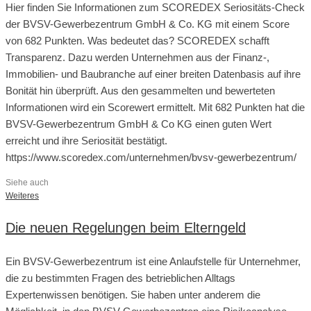
Hier finden Sie Informationen zum SCOREDEX Seriositäts-Check
der BVSV-Gewerbezentrum GmbH & Co. KG mit einem Score
von 682 Punkten. Was bedeutet das? SCOREDEX schafft
Transparenz. Dazu werden Unternehmen aus der Finanz-,
Immobilien- und Baubranche auf einer breiten Datenbasis auf ihre
Bonität hin überprüft. Aus den gesammelten und bewerteten
Informationen wird ein Scorewert ermittelt. Mit 682 Punkten hat die
BVSV-Gewerbezentrum GmbH & Co KG einen guten Wert
erreicht und ihre Seriosität bestätigt.
https://www.scoredex.com/unternehmen/bvsv-gewerbezentrum/
Siehe auch
Weiteres
Die neuen Regelungen beim Elterngeld
Ein BVSV-Gewerbezentrum ist eine Anlaufstelle für Unternehmer,
die zu bestimmten Fragen des betrieblichen Alltags
Expertenwissen benötigen. Sie haben unter anderem die