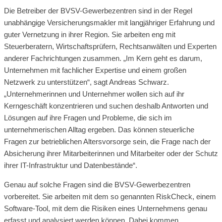
Die Betreiber der BVSV-Gewerbezentren sind in der Regel
unabhängige Versicherungsmakler mit langjähriger Erfahrung und
guter Vernetzung in ihrer Region. Sie arbeiten eng mit
Steuerberatern, Wirtschaftsprüfern, Rechtsanwälten und Experten
anderer Fachrichtungen zusammen. „Im Kern geht es darum,
Unternehmen mit fachlicher Expertise und einem großen
Netzwerk zu unterstützen“, sagt Andreas Schwarz.
„Unternehmerinnen und Unternehmer wollen sich auf ihr
Kerngeschäft konzentrieren und suchen deshalb Antworten und
Lösungen auf ihre Fragen und Probleme, die sich im
unternehmerischen Alltag ergeben. Das können steuerliche
Fragen zur betrieblichen Altersvorsorge sein, die Frage nach der
Absicherung ihrer Mitarbeiterinnen und Mitarbeiter oder der Schutz
ihrer IT-Infrastruktur und Datenbestände“.
Genau auf solche Fragen sind die BVSV-Gewerbezentren
vorbereitet. Sie arbeiten mit dem so genannten RiskCheck, einem
Software-Tool, mit dem die Risiken eines Unternehmens genau
erfasst und analysiert werden können. Dabei kommen