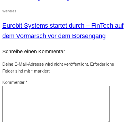
Weiteres
Eurobit Systems startet durch – FinTech auf
dem Vormarsch vor dem Börsengang
Schreibe einen Kommentar
Deine E-Mail-Adresse wird nicht veröffentlicht.
Erforderliche
Felder sind mit
*
markiert
Kommentar
*