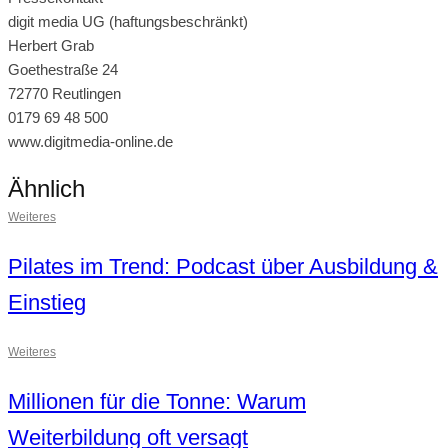
digit media UG (haftungsbeschränkt)
Herbert Grab
Goethestraße 24
72770 Reutlingen
0179 69 48 500
www.digitmedia-online.de
Ähnlich
Weiteres
Pilates im Trend: Podcast über Ausbildung &
Einstieg
Weiteres
Millionen für die Tonne: Warum
Weiterbildung oft versagt