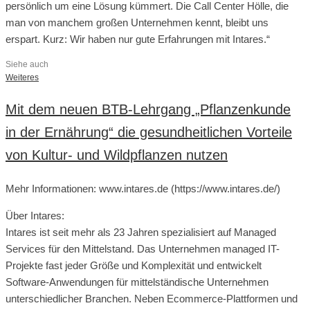
persönlich um eine Lösung kümmert. Die Call Center Hölle, die
man von manchem großen Unternehmen kennt, bleibt uns
erspart. Kurz: Wir haben nur gute Erfahrungen mit Intares.“
Siehe auch
Weiteres
Mit dem neuen BTB-Lehrgang „Pflanzenkunde
in der Ernährung“ die gesundheitlichen Vorteile
von Kultur- und Wildpflanzen nutzen
Mehr Informationen: www.intares.de (https://www.intares.de/)
Über Intares:
Intares ist seit mehr als 23 Jahren spezialisiert auf Managed
Services für den Mittelstand. Das Unternehmen managed IT-
Projekte fast jeder Größe und Komplexität und entwickelt
Software-Anwendungen für mittelständische Unternehmen
unterschiedlicher Branchen. Neben Ecommerce-Plattformen und