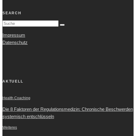
SEARCH
Impressum
Datenschutz
AKTUELL
Health Coaching
Die 8 Faktoren der Regulationsmedizin: Chronische Beschwerden
systemisch entschlüsseln
Weiteres