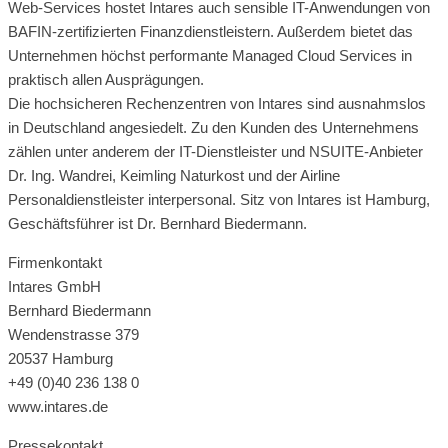
Web-Services hostet Intares auch sensible IT-Anwendungen von
BAFIN-zertifizierten Finanzdienstleistern. Außerdem bietet das
Unternehmen höchst performante Managed Cloud Services in
praktisch allen Ausprägungen.
Die hochsicheren Rechenzentren von Intares sind ausnahmslos
in Deutschland angesiedelt. Zu den Kunden des Unternehmens
zählen unter anderem der IT-Dienstleister und NSUITE-Anbieter
Dr. Ing. Wandrei, Keimling Naturkost und der Airline
Personaldienstleister interpersonal. Sitz von Intares ist Hamburg,
Geschäftsführer ist Dr. Bernhard Biedermann.
Firmenkontakt
Intares GmbH
Bernhard Biedermann
Wendenstrasse 379
20537 Hamburg
+49 (0)40 236 138 0
www.intares.de
Pressekontakt