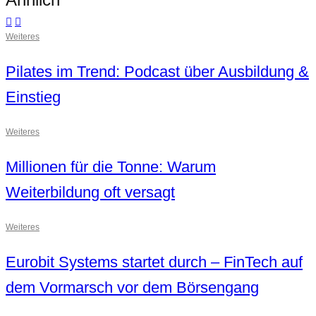
Weiteres
Pilates im Trend: Podcast über Ausbildung &
Einstieg
Weiteres
Millionen für die Tonne: Warum
Weiterbildung oft versagt
Weiteres
Eurobit Systems startet durch – FinTech auf
dem Vormarsch vor dem Börsengang