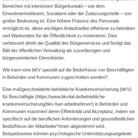
Bereichen mit intensivem Bürgerkontakt – wie dem
Einwohnermeldeamt, Sozialamt oder der Zulassungsstelle – von
großer Bedeutung ist. Eine höhere Präsenz des Personals
ermöglicht es, diese wichtigen Anlaufstellen effektiver zu betreiben
und Wartezeiten für die Öffentlichkeit zu minimieren. Dies
verbessert direkt die Qualität des Bürgerservices und festigt das
Bild der öffentlichen Verwaltung als zuverlässigen und
bürgerorientierten Dienstleister.
Wie kann eine bKV speziell auf die Bedürfnisse von Beschäftigten
in Behörden und Kommunen zugeschnitten werden?
Eine maßgeschneiderte betriebliche Krankenversicherung (bKV)
für Beschäftigte (https://www.bkvital.de/betriebliche-
krankenversicherung/bkv-fuer-arbeitnehmer/) in Behörden und
Kommunen maximiert deren Effektivität und Akzeptanz, indem sie
spezifisch auf die beruflichen Anforderungen und gesundheitlichen
Bedürfnisse der Mitarbeiter*innen abgestimmt wird.
Beispielsweise können psychologische Unterstützungsangebote