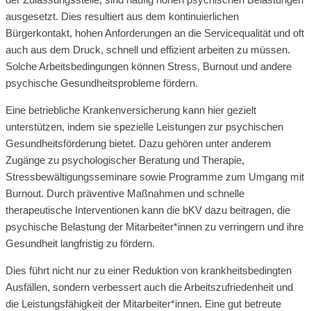
ausgesetzt. Dies resultiert aus dem kontinuierlichen
Bürgerkontakt, hohen Anforderungen an die Servicequalität und oft
auch aus dem Druck, schnell und effizient arbeiten zu müssen.
Solche Arbeitsbedingungen können Stress, Burnout und andere
psychische Gesundheitsprobleme fördern.
Eine betriebliche Krankenversicherung kann hier gezielt
unterstützen, indem sie spezielle Leistungen zur psychischen
Gesundheitsförderung bietet. Dazu gehören unter anderem
Zugänge zu psychologischer Beratung und Therapie,
Stressbewältigungsseminare sowie Programme zum Umgang mit
Burnout. Durch präventive Maßnahmen und schnelle
therapeutische Interventionen kann die bKV dazu beitragen, die
psychische Belastung der Mitarbeiter*innen zu verringern und ihre
Gesundheit langfristig zu fördern.
Dies führt nicht nur zu einer Reduktion von krankheitsbedingten
Ausfällen, sondern verbessert auch die Arbeitszufriedenheit und
die Leistungsfähigkeit der Mitarbeiter*innen. Eine gut betreute