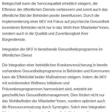
Belegschaft kann die Servicequalität erheblich steigern, die
Effizienz der öffentlichen Dienste verbessern und somit auch das
öffentliche Bild der Behörden positiv beeinflussen. Durch die
Implementierung einer bKV mit Fokus auf psychische Gesundheit
investieren Behörden nicht nur in das Wohl ihrer Mitarbeiter*innen,
sondern auch in die Qualität und Zuverlässigkeit ihrer
Bürgerdienste.
Integration der bKV in bestehende Gesundheitsprogramme im
öffentlichen Dienst
Die Integration einer betrieblichen Krankenversicherung in bereits
vorhandene Gesundheitsprogramme in Behörden und Kommunen
kann die Effektivität beider Maßnahmen steigern. Indem die bKV
mit existierenden Wellness-Initiativen und
Präventionsprogrammen harmonisiert wird, entsteht ein
ganzheitliches Gesundheitsmanagement. Dies fördert nicht nur
das Wohlbefinden der Mitarbeiter*innen, sondern optimiert auch
die Ressourcennutzung durch Synergien. Solch eine Integration