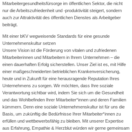
Mitarbeitergesundheitsfürsorge im öffentlichen Sektor, die nicht
nur die Arbeitszufriedenheit und -produktivität steigert, sondern
auch zur Attraktivität des öffentlichen Dienstes als Arbeitgeber
beiträgt.
Mit einer bKV wegweisende Standards für eine gesunde
Unternehmenskultur setzen
Unsere Vision ist die Förderung von vitalen und zufriedenen
Mitarbeiterinnen und Mitarbeitern in Ihrem Unternehmen – die
einen dauerhaften Erfolg sicherstellen. Unser Ziel ist es, mit Hilfe
einer maßgeschneiderten betrieblichen Krankenversicherung,
heute und in Zukunft für eine herausragende Reputation Ihres
Unternehmens zu sorgen. Wir möchten, dass Ihre soziale
Verantwortung sichtbar wird, indem Sie sich um die Gesundheit
und das Wohlbefinden Ihrer Mitarbeiter*innen und deren Familien
kümmern. Denn eine soziale Unternehmenskultur ist für uns die
Basis, um zukünftig die Bedürfnisse Ihrer Mitarbeiter*innen zu
erfüllen und wettbewerbsfähig zu bleiben. Mit unserer Expertise
aus Erfahrung, Empathie & Herzblut würden wir gerne gemeinsam