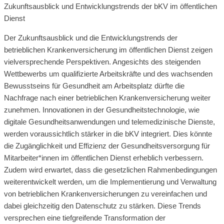
Zukunftsausblick und Entwicklungstrends der bKV im öffentlichen
Dienst
Der Zukunftsausblick und die Entwicklungstrends der
betrieblichen Krankenversicherung im öffentlichen Dienst zeigen
vielversprechende Perspektiven. Angesichts des steigenden
Wettbewerbs um qualifizierte Arbeitskräfte und des wachsenden
Bewusstseins für Gesundheit am Arbeitsplatz dürfte die
Nachfrage nach einer betrieblichen Krankenversicherung weiter
zunehmen. Innovationen in der Gesundheitstechnologie, wie
digitale Gesundheitsanwendungen und telemedizinische Dienste,
werden voraussichtlich stärker in die bKV integriert. Dies könnte
die Zugänglichkeit und Effizienz der Gesundheitsversorgung für
Mitarbeiter*innen im öffentlichen Dienst erheblich verbessern.
Zudem wird erwartet, dass die gesetzlichen Rahmenbedingungen
weiterentwickelt werden, um die Implementierung und Verwaltung
von betrieblichen Krankenversicherungen zu vereinfachen und
dabei gleichzeitig den Datenschutz zu stärken. Diese Trends
versprechen eine tiefgreifende Transformation der