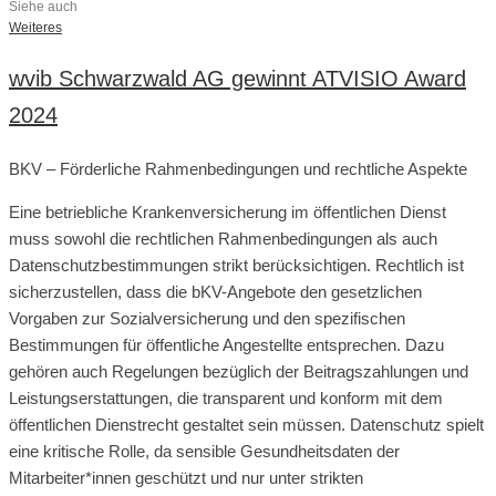
Siehe auch
Weiteres
wvib Schwarzwald AG gewinnt ATVISIO Award
2024
BKV – Förderliche Rahmenbedingungen und rechtliche Aspekte
Eine betriebliche Krankenversicherung im öffentlichen Dienst
muss sowohl die rechtlichen Rahmenbedingungen als auch
Datenschutzbestimmungen strikt berücksichtigen. Rechtlich ist
sicherzustellen, dass die bKV-Angebote den gesetzlichen
Vorgaben zur Sozialversicherung und den spezifischen
Bestimmungen für öffentliche Angestellte entsprechen. Dazu
gehören auch Regelungen bezüglich der Beitragszahlungen und
Leistungserstattungen, die transparent und konform mit dem
öffentlichen Dienstrecht gestaltet sein müssen. Datenschutz spielt
eine kritische Rolle, da sensible Gesundheitsdaten der
Mitarbeiter*innen geschützt und nur unter strikten