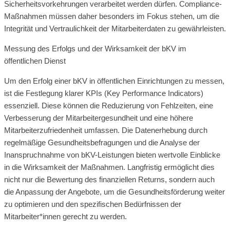
Sicherheitsvorkehrungen verarbeitet werden dürfen. Compliance-
Maßnahmen müssen daher besonders im Fokus stehen, um die
Integrität und Vertraulichkeit der Mitarbeiterdaten zu gewährleisten.
Messung des Erfolgs und der Wirksamkeit der bKV im
öffentlichen Dienst
Um den Erfolg einer bKV in öffentlichen Einrichtungen zu messen,
ist die Festlegung klarer KPIs (Key Performance Indicators)
essenziell. Diese können die Reduzierung von Fehlzeiten, eine
Verbesserung der Mitarbeitergesundheit und eine höhere
Mitarbeiterzufriedenheit umfassen. Die Datenerhebung durch
regelmäßige Gesundheitsbefragungen und die Analyse der
Inanspruchnahme von bKV-Leistungen bieten wertvolle Einblicke
in die Wirksamkeit der Maßnahmen. Langfristig ermöglicht dies
nicht nur die Bewertung des finanziellen Returns, sondern auch
die Anpassung der Angebote, um die Gesundheitsförderung weiter
zu optimieren und den spezifischen Bedürfnissen der
Mitarbeiter*innen gerecht zu werden.