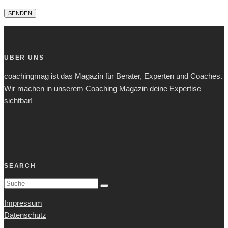
ÜBER UNS
coachingmag ist das Magazin für Berater, Experten und Coaches.
Wir machen in unserem Coaching Magazin deine Expertise
sichtbar!
SEARCH
Impressum
Datenschutz