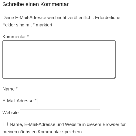
Schreibe einen Kommentar
Deine E-Mail-Adresse wird nicht veröffentlicht.
Erforderliche
Felder sind mit
*
markiert
Kommentar
*
Name
*
E-Mail-Adresse
*
Website
Name, E-Mail-Adresse und Website in diesem Browser für
meinen nächsten Kommentar speichern.