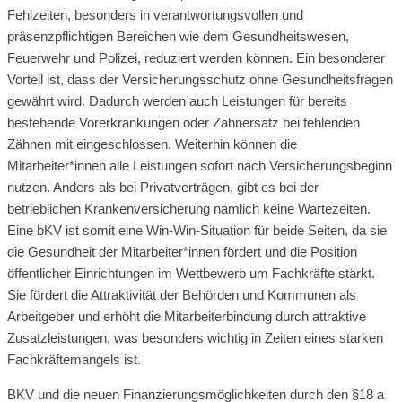
Fehlzeiten, besonders in verantwortungsvollen und
präsenzpflichtigen Bereichen wie dem Gesundheitswesen,
Feuerwehr und Polizei, reduziert werden können. Ein besonderer
Vorteil ist, dass der Versicherungsschutz ohne Gesundheitsfragen
gewährt wird. Dadurch werden auch Leistungen für bereits
bestehende Vorerkrankungen oder Zahnersatz bei fehlenden
Zähnen mit eingeschlossen. Weiterhin können die
Mitarbeiter*innen alle Leistungen sofort nach Versicherungsbeginn
nutzen. Anders als bei Privatverträgen, gibt es bei der
betrieblichen Krankenversicherung nämlich keine Wartezeiten.
Eine bKV ist somit eine Win-Win-Situation für beide Seiten, da sie
die Gesundheit der Mitarbeiter*innen fördert und die Position
öffentlicher Einrichtungen im Wettbewerb um Fachkräfte stärkt.
Sie fördert die Attraktivität der Behörden und Kommunen als
Arbeitgeber und erhöht die Mitarbeiterbindung durch attraktive
Zusatzleistungen, was besonders wichtig in Zeiten eines starken
Fachkräftemangels ist.
BKV und die neuen Finanzierungsmöglichkeiten durch den §18 a