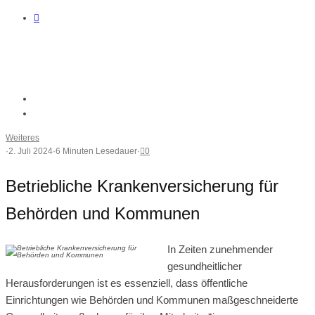
Weiteres
·
2. Juli 2024
·
6 Minuten Lesedauer
·
0
Betriebliche Krankenversicherung für
Behörden und Kommunen
In Zeiten zunehmender
gesundheitlicher
Herausforderungen ist es essenziell, dass öffentliche
Einrichtungen wie Behörden und Kommunen maßgeschneiderte