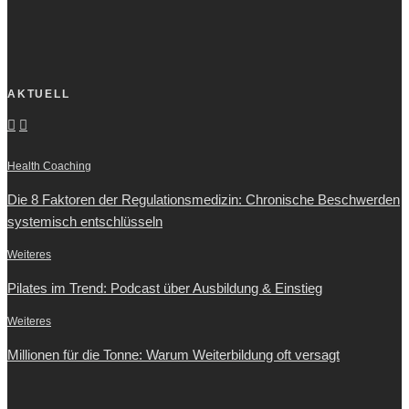
AKTUELL
Health Coaching
Die 8 Faktoren der Regulationsmedizin: Chronische Beschwerden
systemisch entschlüsseln
Weiteres
Pilates im Trend: Podcast über Ausbildung & Einstieg
Weiteres
Millionen für die Tonne: Warum Weiterbildung oft versagt