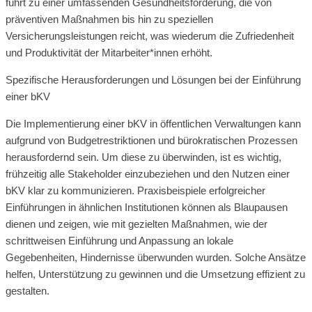
führt zu einer umfassenden Gesundheitsförderung, die von
präventiven Maßnahmen bis hin zu speziellen
Versicherungsleistungen reicht, was wiederum die Zufriedenheit
und Produktivität der Mitarbeiter*innen erhöht.
Spezifische Herausforderungen und Lösungen bei der Einführung
einer bKV
Die Implementierung einer bKV in öffentlichen Verwaltungen kann
aufgrund von Budgetrestriktionen und bürokratischen Prozessen
herausfordernd sein. Um diese zu überwinden, ist es wichtig,
frühzeitig alle Stakeholder einzubeziehen und den Nutzen einer
bKV klar zu kommunizieren. Praxisbeispiele erfolgreicher
Einführungen in ähnlichen Institutionen können als Blaupausen
dienen und zeigen, wie mit gezielten Maßnahmen, wie der
schrittweisen Einführung und Anpassung an lokale
Gegebenheiten, Hindernisse überwunden wurden. Solche Ansätze
helfen, Unterstützung zu gewinnen und die Umsetzung effizient zu
gestalten.