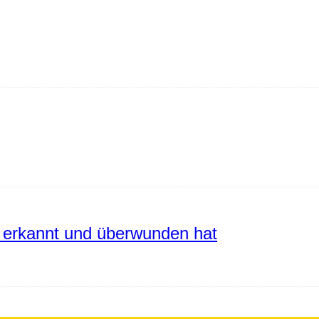
erkannt und überwunden hat