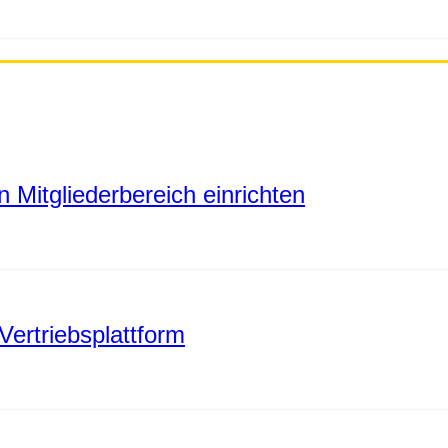
 Mitgliederbereich einrichten
Vertriebsplattform