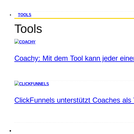
TOOLS
Tools
Coachy: Mit dem Tool kann jeder einen
ClickFunnels unterstützt Coaches als 