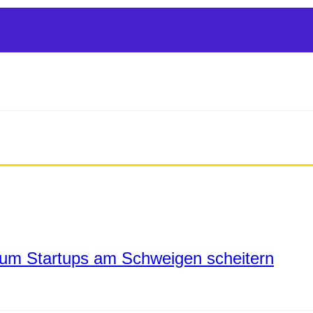
um Startups am Schweigen scheitern