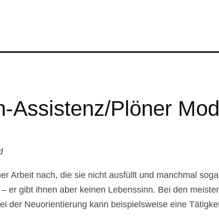
-Assistenz/Plöner Mod
d
r Arbeit nach, die sie nicht ausfüllt und manchmal soga
 – er gibt ihnen aber keinen Lebenssinn. Bei den meist
ei der Neuorientierung kann beispielsweise eine Tätigkei