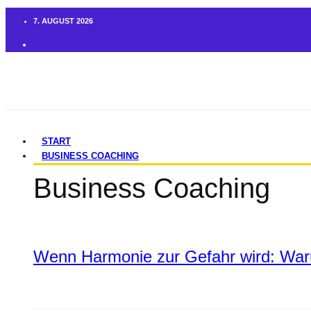
7. AUGUST 2026
START
BUSINESS COACHING
Business Coaching
Wenn Harmonie zur Gefahr wird: War