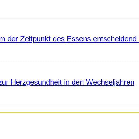
 der Zeitpunkt des Essens entscheidend 
ur Herzgesundheit in den Wechseljahren