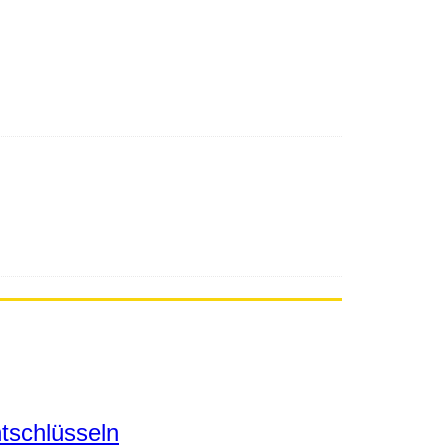
tschlüsseln