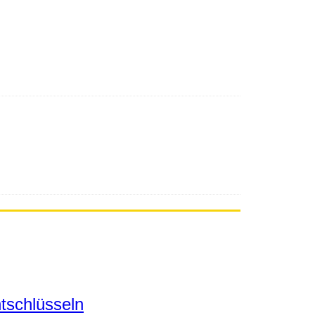
tschlüsseln