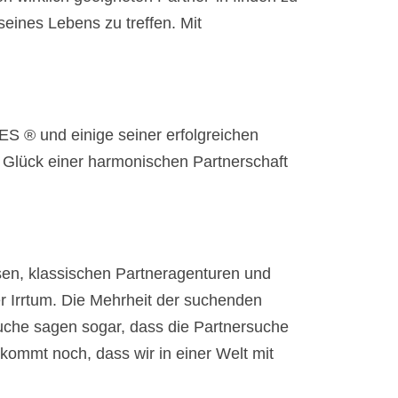
eines Lebens zu treffen. Mit
S ® und einige seiner erfolgreichen
Glück einer harmonischen Partnerschaft
örsen, klassischen Partneragenturen und
er Irrtum. Die Mehrheit der suchenden
 Suche sagen sogar, dass die Partnersuche
kommt noch, dass wir in einer Welt mit