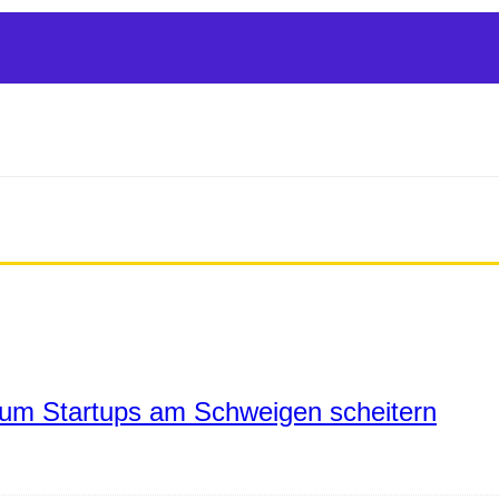
um Startups am Schweigen scheitern