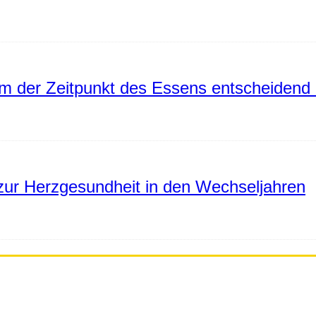
 der Zeitpunkt des Essens entscheidend 
ur Herzgesundheit in den Wechseljahren