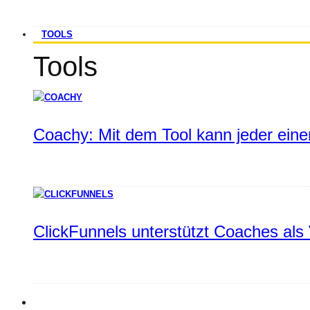
TOOLS
Tools
Coachy: Mit dem Tool kann jeder einen
ClickFunnels unterstützt Coaches als 