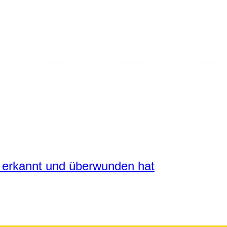
erkannt und überwunden hat