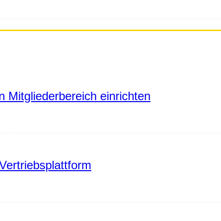
 Mitgliederbereich einrichten
Vertriebsplattform