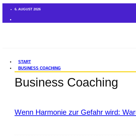
6. AUGUST 2026
START
BUSINESS COACHING
Business Coaching
Wenn Harmonie zur Gefahr wird: War