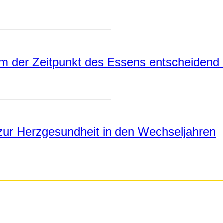
 der Zeitpunkt des Essens entscheidend 
ur Herzgesundheit in den Wechseljahren