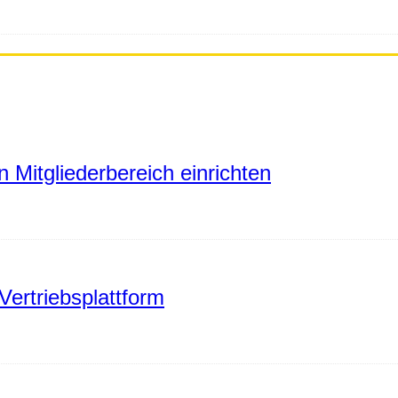
 Mitgliederbereich einrichten
Vertriebsplattform