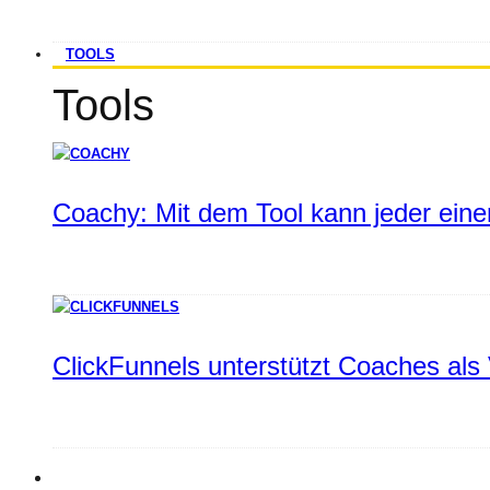
TOOLS
Tools
Coachy: Mit dem Tool kann jeder einen
ClickFunnels unterstützt Coaches als 