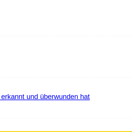
erkannt und überwunden hat