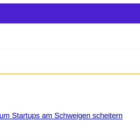
um Startups am Schweigen scheitern