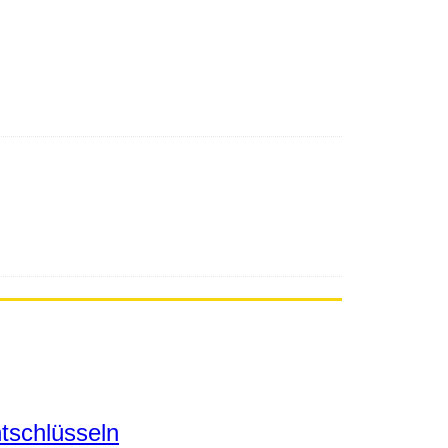
tschlüsseln