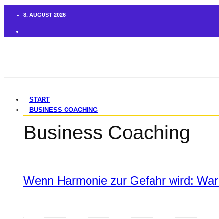
8. AUGUST 2026
START
BUSINESS COACHING
Business Coaching
Wenn Harmonie zur Gefahr wird: War