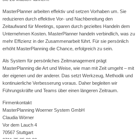
MasterPlanner arbeiten effektiv und setzen Vorhaben um. Sie
reduzieren durch effektive Vor- und Nachbereitung den
Zeitaufwand für Meetings, sparen durch gezieltes Handeln dem
Unternehmen Kosten. MasterPlanner handeln verbindlich, was zu
mehr Effizienz in der Zusammenarbeit führt. Für sie persönlich
erhöht MasterPlanning die Chance, erfolgreich zu sein.
Als System für persönliches Zeitmanagement prägt
MasterPlanning die Art und Weise, wie man mit Zeit umgeht – mit
der eigenen und der anderer. Das setzt Werkzeug, Methodik und
kontinuierliche Verbesserung voraus. Daher begleiten wir
Führungskräfte und Teams über einen längeren Zeitraum.
Firmenkontakt
MasterPlanning Woerner System GmbH
Claudia Wörner
Vor dem Lauch 4
70567 Stuttgart