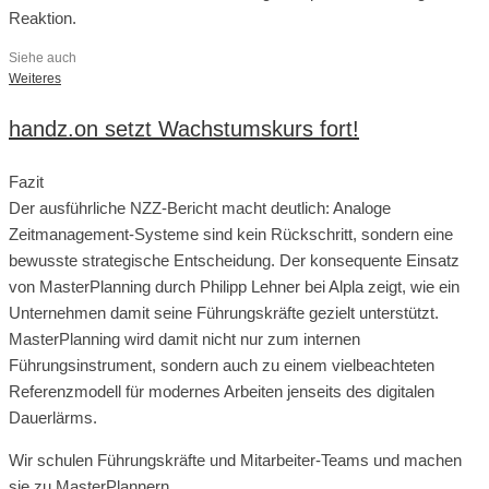
Reaktion.
Siehe auch
Weiteres
handz.on setzt Wachstumskurs fort!
Fazit
Der ausführliche NZZ-Bericht macht deutlich: Analoge
Zeitmanagement-Systeme sind kein Rückschritt, sondern eine
bewusste strategische Entscheidung. Der konsequente Einsatz
von MasterPlanning durch Philipp Lehner bei Alpla zeigt, wie ein
Unternehmen damit seine Führungskräfte gezielt unterstützt.
MasterPlanning wird damit nicht nur zum internen
Führungsinstrument, sondern auch zu einem vielbeachteten
Referenzmodell für modernes Arbeiten jenseits des digitalen
Dauerlärms.
Wir schulen Führungskräfte und Mitarbeiter-Teams und machen
sie zu MasterPlannern.