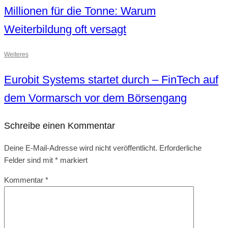
Millionen für die Tonne: Warum
Weiterbildung oft versagt
Weiteres
Eurobit Systems startet durch – FinTech auf
dem Vormarsch vor dem Börsengang
Schreibe einen Kommentar
Deine E-Mail-Adresse wird nicht veröffentlicht.
Erforderliche
Felder sind mit
*
markiert
Kommentar
*