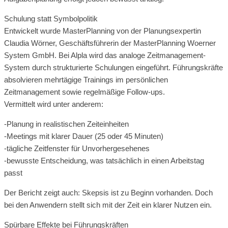
Schulung statt Symbolpolitik
Entwickelt wurde MasterPlanning von der Planungsexpertin
Claudia Wörner, Geschäftsführerin der MasterPlanning Woerner
System GmbH. Bei Alpla wird das analoge Zeitmanagement-
System durch strukturierte Schulungen eingeführt. Führungskräfte
absolvieren mehrtägige Trainings im persönlichen
Zeitmanagement sowie regelmäßige Follow-ups.
Vermittelt wird unter anderem:
-Planung in realistischen Zeiteinheiten
-Meetings mit klarer Dauer (25 oder 45 Minuten)
-tägliche Zeitfenster für Unvorhergesehenes
-bewusste Entscheidung, was tatsächlich in einen Arbeitstag
passt
Der Bericht zeigt auch: Skepsis ist zu Beginn vorhanden. Doch
bei den Anwendern stellt sich mit der Zeit ein klarer Nutzen ein.
Spürbare Effekte bei Führungskräften