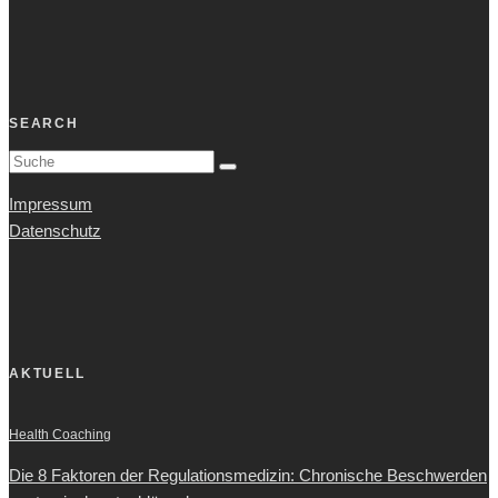
SEARCH
Impressum
Datenschutz
AKTUELL
Health Coaching
Die 8 Faktoren der Regulationsmedizin: Chronische Beschwerden