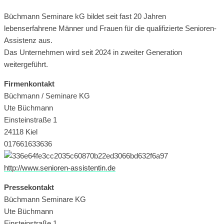
Büchmann Seminare kG bildet seit fast 20 Jahren
lebenserfahrene Männer und Frauen für die qualifizierte Senioren-
Assistenz aus.
Das Unternehmen wird seit 2024 in zweiter Generation
weitergeführt.
Firmenkontakt
Büchmann / Seminare KG
Ute Büchmann
Einsteinstraße 1
24118 Kiel
017661633636
http://www.senioren-assistentin.de
Pressekontakt
Büchmann Seminare KG
Ute Büchmann
Einsteinstraße 1