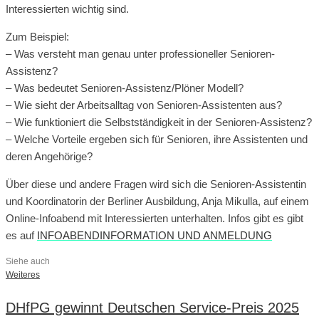
Interessierten wichtig sind.
Zum Beispiel:
– Was versteht man genau unter professioneller Senioren-
Assistenz?
– Was bedeutet Senioren-Assistenz/Plöner Modell?
– Wie sieht der Arbeitsalltag von Senioren-Assistenten aus?
– Wie funktioniert die Selbstständigkeit in der Senioren-Assistenz?
– Welche Vorteile ergeben sich für Senioren, ihre Assistenten und
deren Angehörige?
Über diese und andere Fragen wird sich die Senioren-Assistentin
und Koordinatorin der Berliner Ausbildung, Anja Mikulla, auf einem
Online-Infoabend mit Interessierten unterhalten. Infos gibt es gibt
es auf
INFOABENDINFORMATION UND ANMELDUNG
Siehe auch
Weiteres
DHfPG gewinnt Deutschen Service-Preis 2025