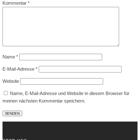
Kommentar
*
Name
*
E-Mail-Adresse
*
Website
Name, E-Mail-Adresse und Website in diesem Browser für
meinen nächsten Kommentar speichern.