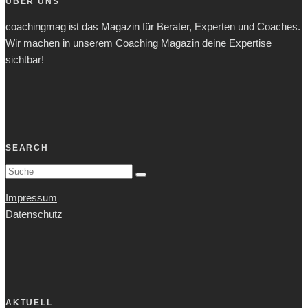
ÜBER UNS
coachingmag ist das Magazin für Berater, Experten und Coaches.
Wir machen in unserem Coaching Magazin deine Expertise
sichtbar!
SEARCH
Impressum
Datenschutz
AKTUELL