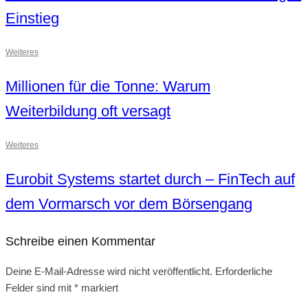
Einstieg
Weiteres
Millionen für die Tonne: Warum
Weiterbildung oft versagt
Weiteres
Eurobit Systems startet durch – FinTech auf
dem Vormarsch vor dem Börsengang
Schreibe einen Kommentar
Deine E-Mail-Adresse wird nicht veröffentlicht.
Erforderliche
Felder sind mit
*
markiert