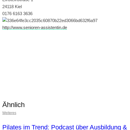
24118 Kiel
0176 6163 3636
http://www.senioren-assistentin.de
Ähnlich
Weiteres
Pilates im Trend: Podcast über Ausbildung &