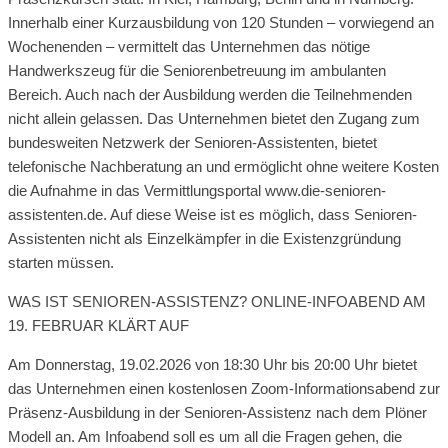
Innerhalb einer Kurzausbildung von 120 Stunden – vorwiegend an
Wochenenden – vermittelt das Unternehmen das nötige
Handwerkszeug für die Seniorenbetreuung im ambulanten
Bereich. Auch nach der Ausbildung werden die Teilnehmenden
nicht allein gelassen. Das Unternehmen bietet den Zugang zum
bundesweiten Netzwerk der Senioren-Assistenten, bietet
telefonische Nachberatung an und ermöglicht ohne weitere Kosten
die Aufnahme in das Vermittlungsportal www.die-senioren-
assistenten.de. Auf diese Weise ist es möglich, dass Senioren-
Assistenten nicht als Einzelkämpfer in die Existenzgründung
starten müssen.
WAS IST SENIOREN-ASSISTENZ? ONLINE-INFOABEND AM
19. FEBRUAR KLÄRT AUF
Am Donnerstag, 19.02.2026 von 18:30 Uhr bis 20:00 Uhr bietet
das Unternehmen einen kostenlosen Zoom-Informationsabend zur
Präsenz-Ausbildung in der Senioren-Assistenz nach dem Plöner
Modell an. Am Infoabend soll es um all die Fragen gehen, die