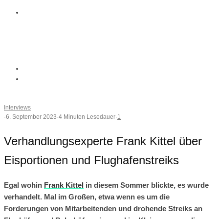
Interviews
·
6. September 2023
·
4 Minuten Lesedauer
·
1
Verhandlungsexperte Frank Kittel über
Eisportionen und Flughafenstreiks
Egal wohin
Frank Kittel
in diesem Sommer blickte, es wurde
verhandelt. Mal im Großen, etwa wenn es um die
Forderungen von Mitarbeitenden und drohende Streiks an