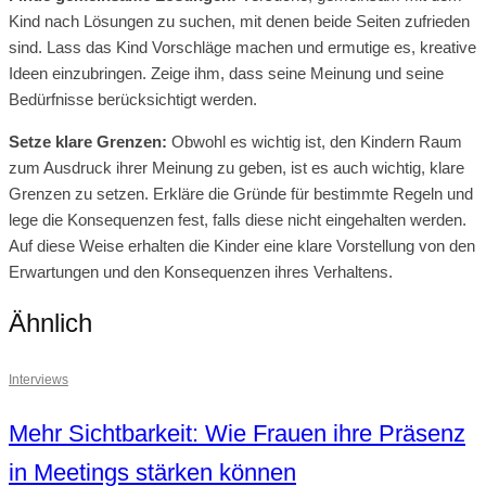
Kind nach Lösungen zu suchen, mit denen beide Seiten zufrieden
sind. Lass das Kind Vorschläge machen und ermutige es, kreative
Ideen einzubringen. Zeige ihm, dass seine Meinung und seine
Bedürfnisse berücksichtigt werden.
Setze klare Grenzen:
Obwohl es wichtig ist, den Kindern Raum
zum Ausdruck ihrer Meinung zu geben, ist es auch wichtig, klare
Grenzen zu setzen. Erkläre die Gründe für bestimmte Regeln und
lege die Konsequenzen fest, falls diese nicht eingehalten werden.
Auf diese Weise erhalten die Kinder eine klare Vorstellung von den
Erwartungen und den Konsequenzen ihres Verhaltens.
Ähnlich
Interviews
Mehr Sichtbarkeit: Wie Frauen ihre Präsenz
in Meetings stärken können