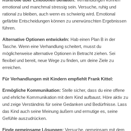
emotional und manchmal stressig sein. Versuche, ruhig und
rational zu bleiben, auch wenn es schwierig wird. Emotional
gefärbte Entscheidungen können zu unerwünschten Ergebnissen
führen.
Alternative Optionen entwickeln:
Hab einen Plan B in der
Tasche. Wenn eine Verhandlung scheitert, musst du
möglicherweise alternative Optionen in Betracht ziehen. Sei
flexibel und bereit, neue Wege zu finden, um deine Ziele zu
erreichen.
Für Verhandlungen mit Kindern empfiehlt Frank Kittel:
Ermögliche Kommunikation:
Stelle sicher, dass du eine offene
und ehrliche Kommunikation mit dem Kind aufbaust. Höre aktiv zu
und zeige Verständnis für seine Gedanken und Bedürfnisse. Lass
das Kind auch seine Meinung äußern und ermutige es, seine
Gefühle auszudrücken.
Finde gemeinsame Lösungen:
Versuche, gemeinsam mit dem