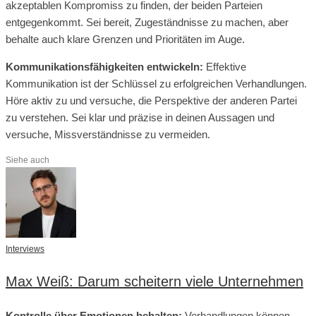
akzeptablen Kompromiss zu finden, der beiden Parteien
entgegenkommt. Sei bereit, Zugeständnisse zu machen, aber
behalte auch klare Grenzen und Prioritäten im Auge.
Kommunikationsfähigkeiten entwickeln:
Effektive
Kommunikation ist der Schlüssel zu erfolgreichen Verhandlungen.
Höre aktiv zu und versuche, die Perspektive der anderen Partei
zu verstehen. Sei klar und präzise in deinen Aussagen und
versuche, Missverständnisse zu vermeiden.
Siehe auch
Interviews
Max Weiß: Darum scheitern viele Unternehmen
Kontrolle über Emotionen behalten:
Verhandlungen können