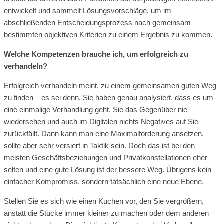
entwickelt und sammelt Lösungsvorschläge, um im
abschließenden Entscheidungsprozess nach gemeinsam
bestimmten objektiven Kriterien zu einem Ergebnis zu kommen.
Welche Kompetenzen brauche ich, um erfolgreich zu
verhandeln?
Erfolgreich verhandeln meint, zu einem gemeinsamen guten Weg
zu finden – es sei denn, Sie haben genau analysiert, dass es um
eine einmalige Verhandlung geht, Sie das Gegenüber nie
wiedersehen und auch im Digitalen nichts Negatives auf Sie
zurückfällt. Dann kann man eine Maximalforderung ansetzen,
sollte aber sehr versiert in Taktik sein. Doch das ist bei den
meisten Geschäftsbeziehungen und Privatkonstellationen eher
selten und eine gute Lösung ist der bessere Weg. Übrigens kein
einfacher Kompromiss, sondern tatsächlich eine neue Ebene.
Stellen Sie es sich wie einen Kuchen vor, den Sie vergrößern,
anstatt die Stücke immer kleiner zu machen oder dem anderen