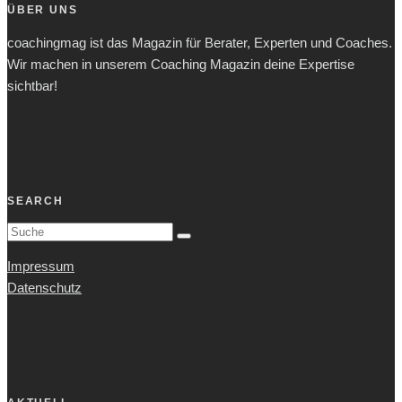
ÜBER UNS
coachingmag ist das Magazin für Berater, Experten und Coaches.
Wir machen in unserem Coaching Magazin deine Expertise
sichtbar!
SEARCH
Impressum
Datenschutz