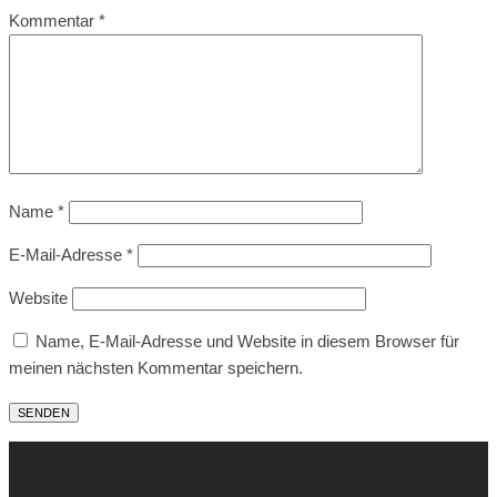
Kommentar
*
Name
*
E-Mail-Adresse
*
Website
Name, E-Mail-Adresse und Website in diesem Browser für
meinen nächsten Kommentar speichern.