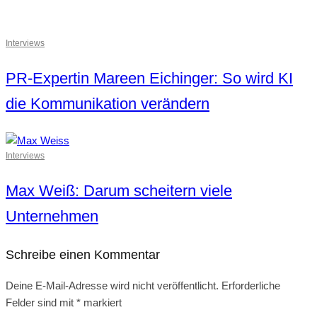
Interviews
PR-Expertin Mareen Eichinger: So wird KI
die Kommunikation verändern
Interviews
Max Weiß: Darum scheitern viele
Unternehmen
Schreibe einen Kommentar
Deine E-Mail-Adresse wird nicht veröffentlicht.
Erforderliche
Felder sind mit
*
markiert