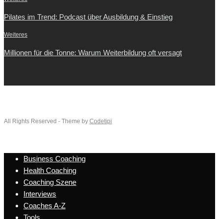
Pilates im Trend: Podcast über Ausbildung & Einstieg
Weiteres
Millionen für die Tonne: Warum Weiterbildung oft versagt
All Rights Reserved - Theme by
Codetipi
Business Coaching
Health Coaching
Coaching Szene
Interviews
Coaches A-Z
Tools