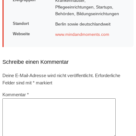
Krankenhäuser,
Pflegeeinrichtungen, Startups,
Behörden, Bildungseinrichtungen
Standort
Berlin sowie deutschlandweit
Webseite
www.mindandmoments.com
Schreibe einen Kommentar
Deine E-Mail-Adresse wird nicht veröffentlicht.
Erforderliche
Felder sind mit
*
markiert
Kommentar
*