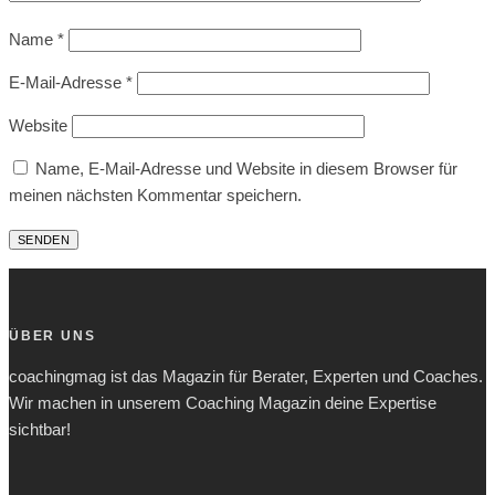
Name
*
E-Mail-Adresse
*
Website
Name, E-Mail-Adresse und Website in diesem Browser für
meinen nächsten Kommentar speichern.
ÜBER UNS
coachingmag ist das Magazin für Berater, Experten und Coaches.
Wir machen in unserem Coaching Magazin deine Expertise
sichtbar!