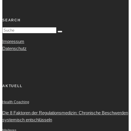
SEARCH
Impressum
Datenschutz
AKTUELL
Health Coaching
Die 8 Faktoren der Regulationsmedizin: Chronische Beschwerden
systemisch entschlüsseln
Weiteres