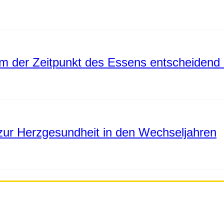
 der Zeitpunkt des Essens entscheidend 
ur Herzgesundheit in den Wechseljahren