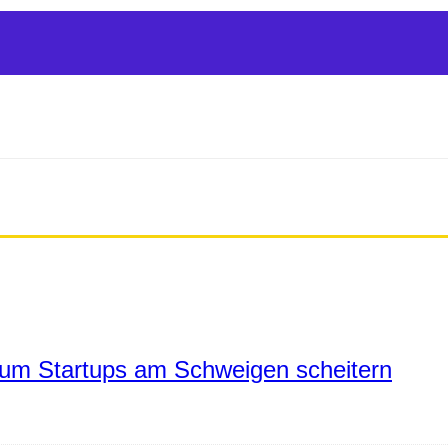
um Startups am Schweigen scheitern