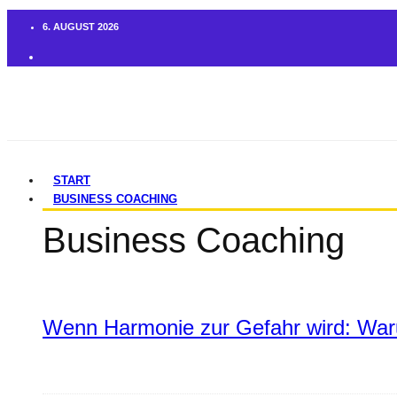
6. AUGUST 2026
START
BUSINESS COACHING
Business Coaching
Wenn Harmonie zur Gefahr wird: War