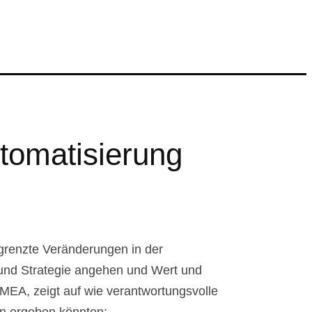
utomatisierung
egrenzte Veränderungen in der
t und Strategie angehen und Wert und
EMEA, zeigt auf wie verantwortungsvolle