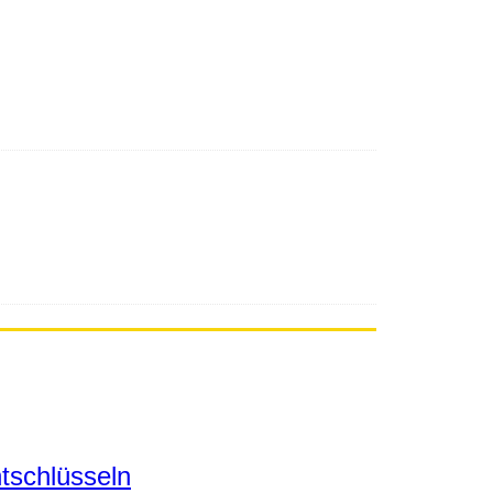
tschlüsseln