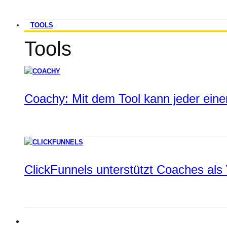
TOOLS
Tools
Coachy: Mit dem Tool kann jeder einen
ClickFunnels unterstützt Coaches als 