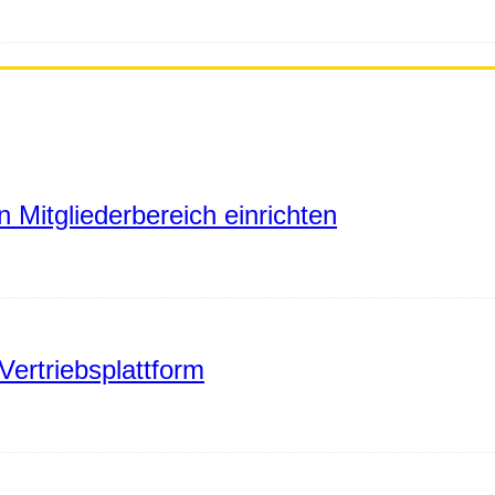
 Mitgliederbereich einrichten
Vertriebsplattform