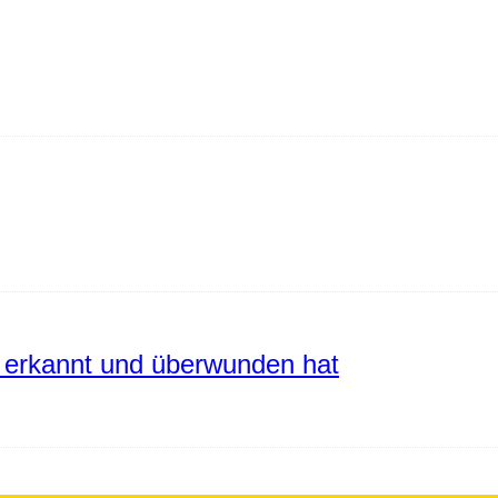
erkannt und überwunden hat