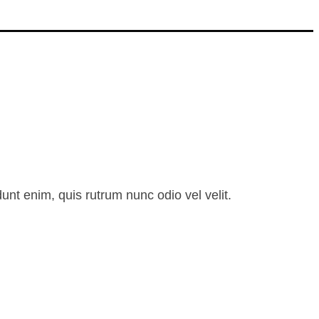
unt enim, quis rutrum nunc odio vel velit.