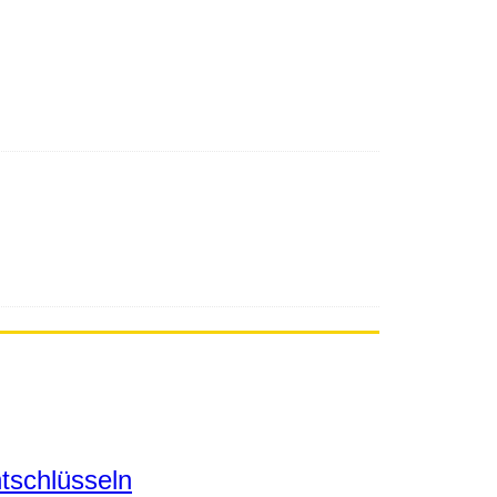
tschlüsseln