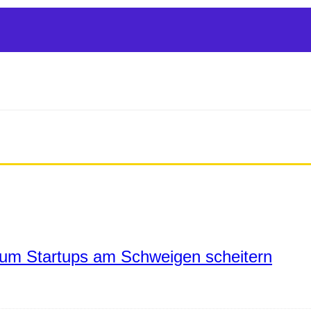
um Startups am Schweigen scheitern