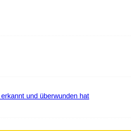
erkannt und überwunden hat