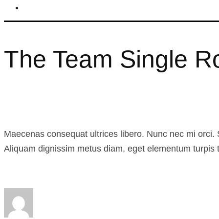
The Team Single R
Maecenas consequat ultrices libero. Nunc nec mi orci. Se
Aliquam dignissim metus diam, eget elementum turpis 