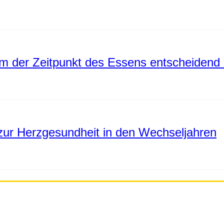
 der Zeitpunkt des Essens entscheidend 
ur Herzgesundheit in den Wechseljahren