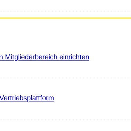
 Mitgliederbereich einrichten
Vertriebsplattform