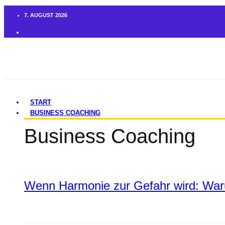
7. AUGUST 2026
START
BUSINESS COACHING
Business Coaching
Wenn Harmonie zur Gefahr wird: War