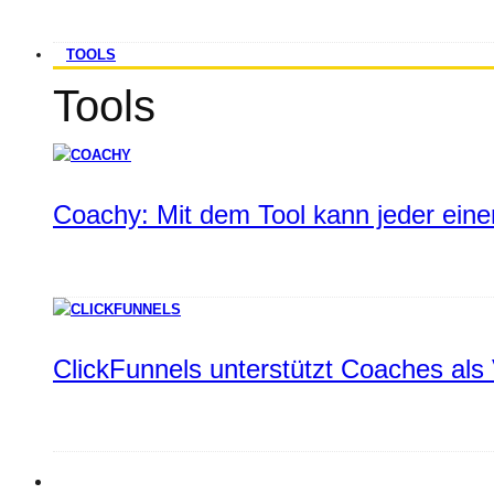
TOOLS
Tools
Coachy: Mit dem Tool kann jeder einen
ClickFunnels unterstützt Coaches als 