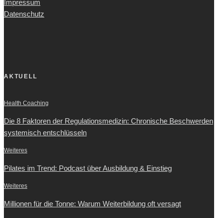
Impressum
Datenschutz
AKTUELL
Health Coaching
Die 8 Faktoren der Regulationsmedizin: Chronische Beschwerden
systemisch entschlüsseln
Weiteres
Pilates im Trend: Podcast über Ausbildung & Einstieg
Weiteres
Millionen für die Tonne: Warum Weiterbildung oft versagt