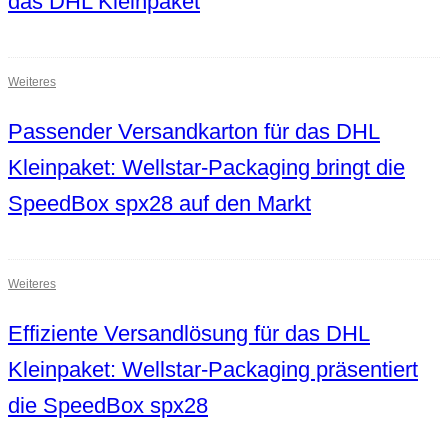
das DHL Kleinpaket
Weiteres
Passender Versandkarton für das DHL
Kleinpaket: Wellstar-Packaging bringt die
SpeedBox spx28 auf den Markt
Weiteres
Effiziente Versandlösung für das DHL
Kleinpaket: Wellstar-Packaging präsentiert
die SpeedBox spx28