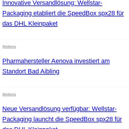
Innovative Versandlösung: Wellstar-
Packaging etabliert die SpeedBox spx28 für
das DHL Kleinpaket
Weiteres
Pharmahersteller Aenova investiert am
Standort Bad Aibling
Weiteres
Neue Versandlösung verfügbar: Wellstar-
Packaging launcht die SpeedBox spx28 für