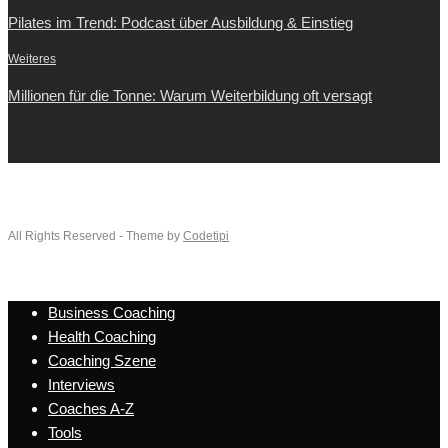
Pilates im Trend: Podcast über Ausbildung & Einstieg
Weiteres
Millionen für die Tonne: Warum Weiterbildung oft versagt
All Rights Reserved - Theme by
Codetipi
Business Coaching
Health Coaching
Coaching Szene
Interviews
Coaches A-Z
Tools