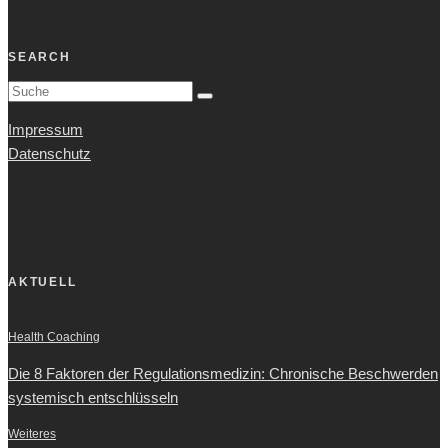
SEARCH
Impressum
Datenschutz
AKTUELL
Health Coaching
Die 8 Faktoren der Regulationsmedizin: Chronische Beschwerden
systemisch entschlüsseln
Weiteres