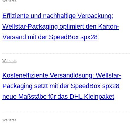
Weiteres
Effiziente und nachhaltige Verpackung:
Wellstar-Packaging optimiert den Karton-
Versand mit der SpeedBox spx28
Weiteres
Kosteneffiziente Versandlösung: Wellstar-
Packaging setzt mit der SpeedBox spx28
neue Maßstäbe für das DHL Kleinpaket
Weiteres