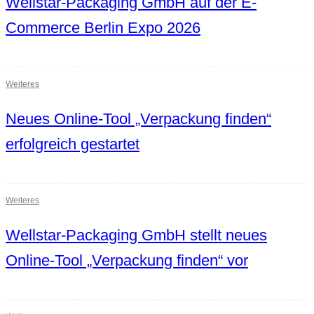
Wellstar-Packaging GmbH auf der E-
Commerce Berlin Expo 2026
Weiteres
Neues Online-Tool „Verpackung finden“
erfolgreich gestartet
Weiteres
Wellstar-Packaging GmbH stellt neues
Online-Tool „Verpackung finden“ vor