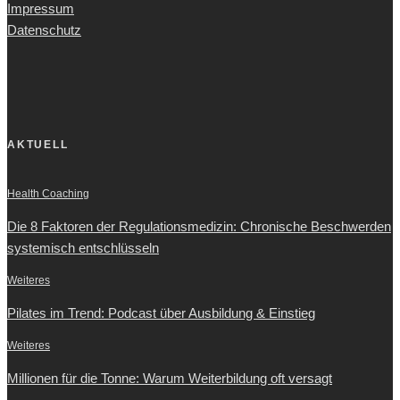
Impressum
Datenschutz
AKTUELL
Health Coaching
Die 8 Faktoren der Regulationsmedizin: Chronische Beschwerden
systemisch entschlüsseln
Weiteres
Pilates im Trend: Podcast über Ausbildung & Einstieg
Weiteres
Millionen für die Tonne: Warum Weiterbildung oft versagt