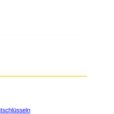
tschlüsseln