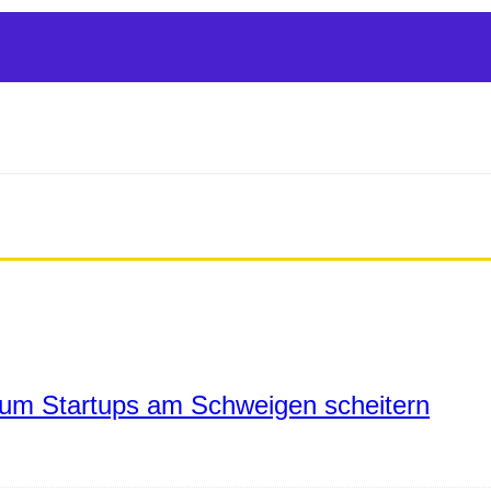
um Startups am Schweigen scheitern