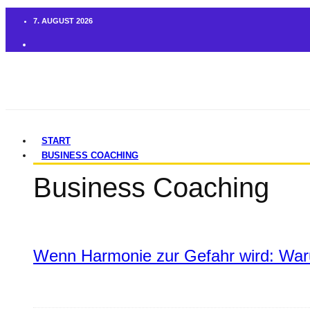
7. AUGUST 2026
START
BUSINESS COACHING
Business Coaching
Wenn Harmonie zur Gefahr wird: War