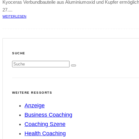
Kyoceras Verbundbauteile aus Aluminiumoxid und Kupfer ermöglich
27....
WEITERLESEN
SUCHE
WEITERE RESSORTS
Anzeige
Business Coaching
Coaching Szene
Health Coaching