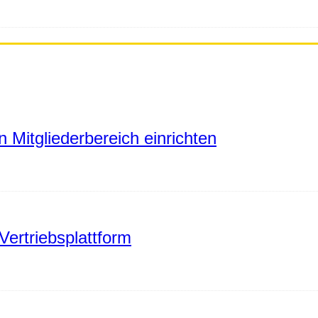
 Mitgliederbereich einrichten
Vertriebsplattform