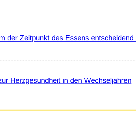
 der Zeitpunkt des Essens entscheidend 
ur Herzgesundheit in den Wechseljahren