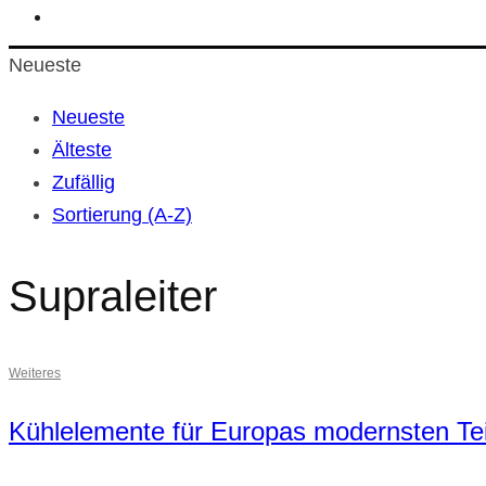
Neueste
Neueste
Älteste
Zufällig
Sortierung (A-Z)
Supraleiter
Weiteres
Kühlelemente für Europas modernsten Te