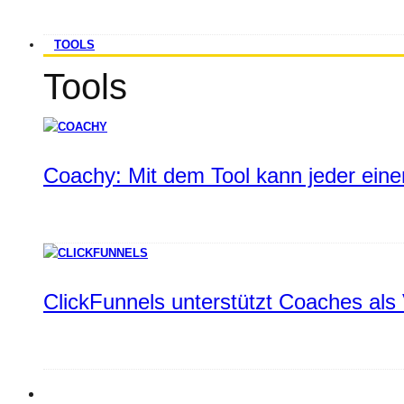
TOOLS
Tools
Coachy: Mit dem Tool kann jeder einen
ClickFunnels unterstützt Coaches als 