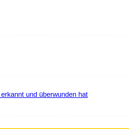
erkannt und überwunden hat