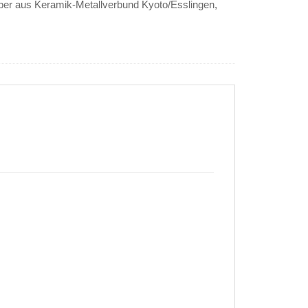
per aus Keramik-Metallverbund Kyoto/Esslingen,