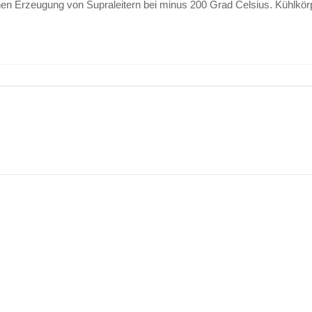
en Erzeugung von Supraleitern bei minus 200 Grad Celsius. Kühlkör