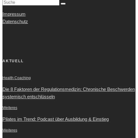
Impressum
Datenschutz
AKTUELL
Health Coaching
Die 8 Faktoren der Regulationsmedizin: Chronische Beschwerden
systemisch entschlüsseln
Weiteres
Pilates im Trend: Podcast über Ausbildung & Einstieg
Weiteres