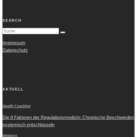
SEARCH
Impressum
Datenschutz
AKTUELL
Health Coaching
Die 8 Faktoren der Regulationsmedizin: Chronische Beschwerden
systemisch entschlüsseln
Weiteres