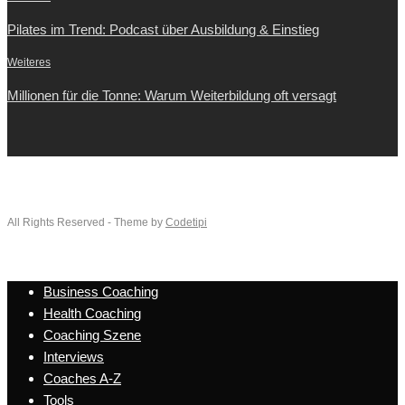
Pilates im Trend: Podcast über Ausbildung & Einstieg
Weiteres
Millionen für die Tonne: Warum Weiterbildung oft versagt
All Rights Reserved - Theme by
Codetipi
Business Coaching
Health Coaching
Coaching Szene
Interviews
Coaches A-Z
Tools