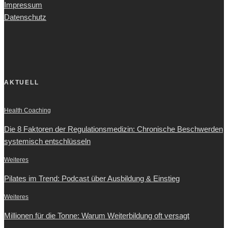
Impressum
Datenschutz
AKTUELL
Health Coaching
Die 8 Faktoren der Regulationsmedizin: Chronische Beschwerden
systemisch entschlüsseln
Weiteres
Pilates im Trend: Podcast über Ausbildung & Einstieg
Weiteres
Millionen für die Tonne: Warum Weiterbildung oft versagt