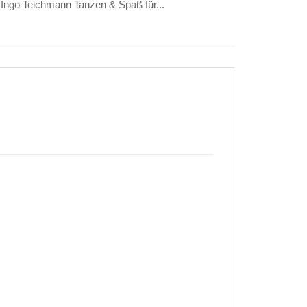
Ingo Teichmann Tanzen & Spaß für...