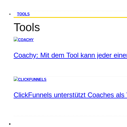
TOOLS
Tools
Coachy: Mit dem Tool kann jeder einen
ClickFunnels unterstützt Coaches als 