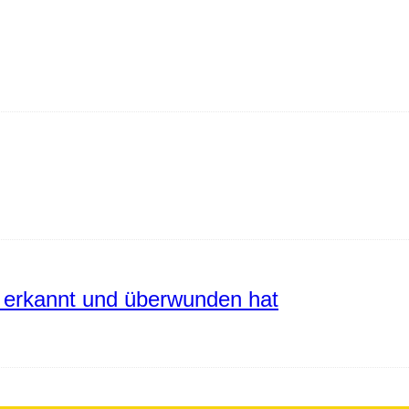
erkannt und überwunden hat