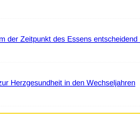
 der Zeitpunkt des Essens entscheidend 
ur Herzgesundheit in den Wechseljahren