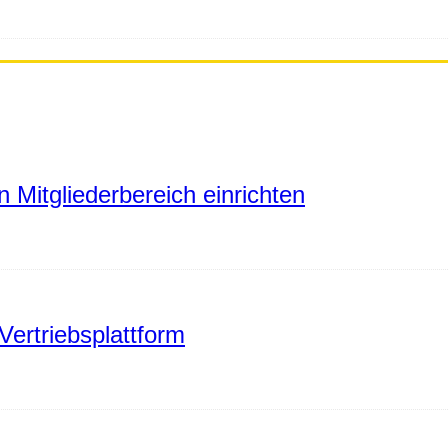
 Mitgliederbereich einrichten
Vertriebsplattform