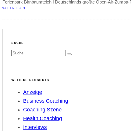
Ferienpark Birnbaumteich I Deutschlands größte Open-Air-Zumba-P
WEITERLESEN
SUCHE
WEITERE RESSORTS
Anzeige
Business Coaching
Coaching Szene
Health Coaching
Interviews