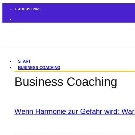
7. AUGUST 2026
START
BUSINESS COACHING
Business Coaching
Wenn Harmonie zur Gefahr wird: War