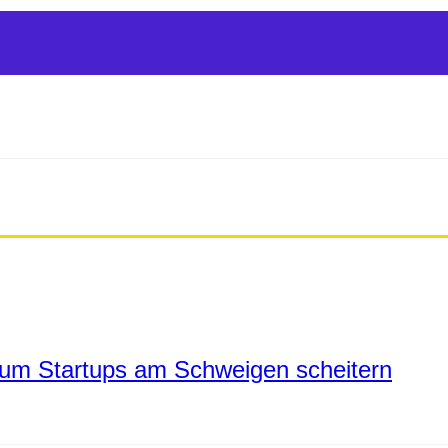
um Startups am Schweigen scheitern