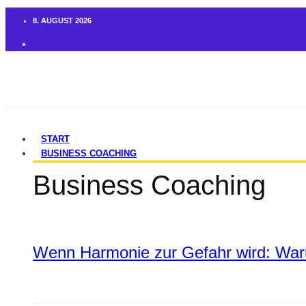
8. AUGUST 2026
START
BUSINESS COACHING
Business Coaching
Wenn Harmonie zur Gefahr wird: War