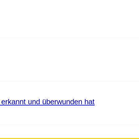
erkannt und überwunden hat