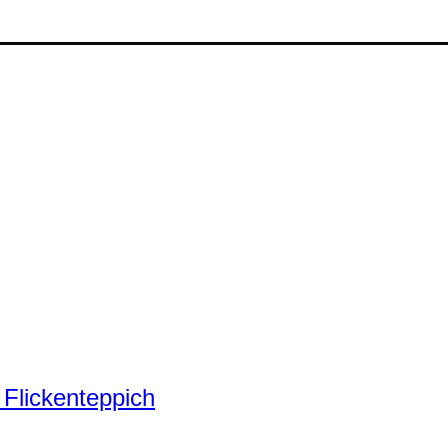
 Flickenteppich