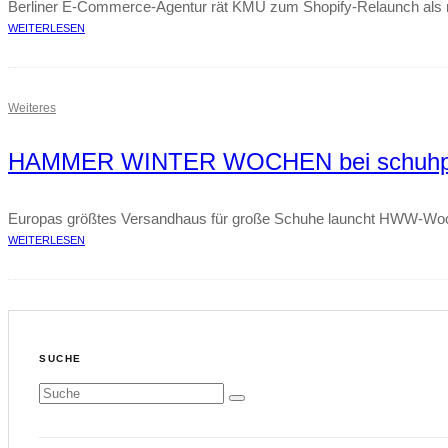
Berliner E-Commerce-Agentur rät KMU zum Shopify-Relaunch als nach
WEITERLESEN
Weiteres
HAMMER WINTER WOCHEN bei schuhplus
Europas größtes Versandhaus für große Schuhe launcht HWW-
WEITERLESEN
SUCHE