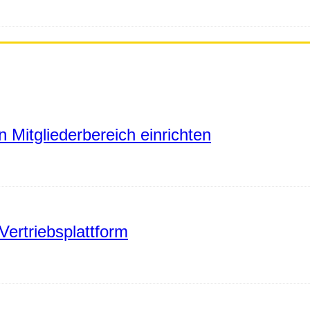
 Mitgliederbereich einrichten
Vertriebsplattform