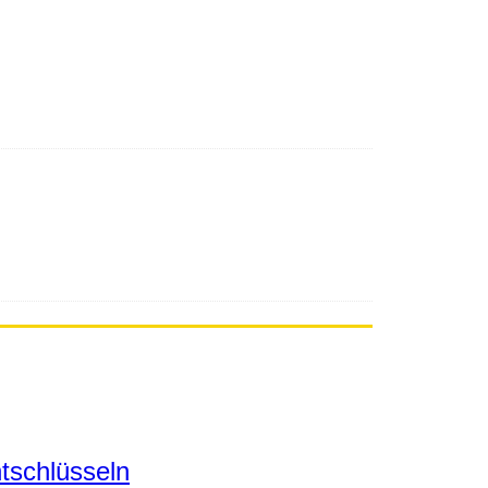
tschlüsseln