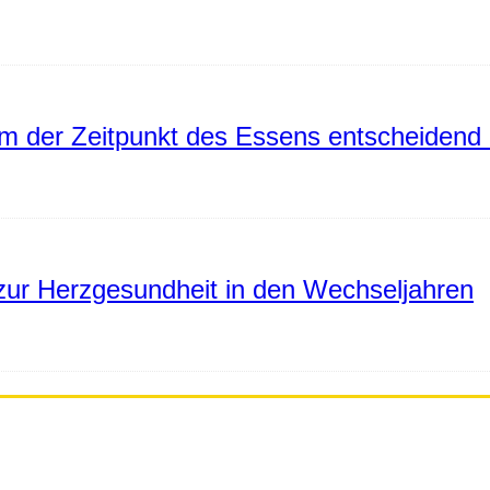
 der Zeitpunkt des Essens entscheidend 
ur Herzgesundheit in den Wechseljahren