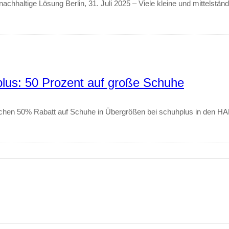
haltige Lösung Berlin, 31. Juli 2025 – Viele kleine und mittelständ
: 50 Prozent auf große Schuhe
Wochen 50% Rabatt auf Schuhe in Übergrößen bei schuhplus in