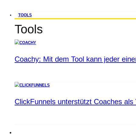
TOOLS
Tools
Coachy: Mit dem Tool kann jeder einen
ClickFunnels unterstützt Coaches als 