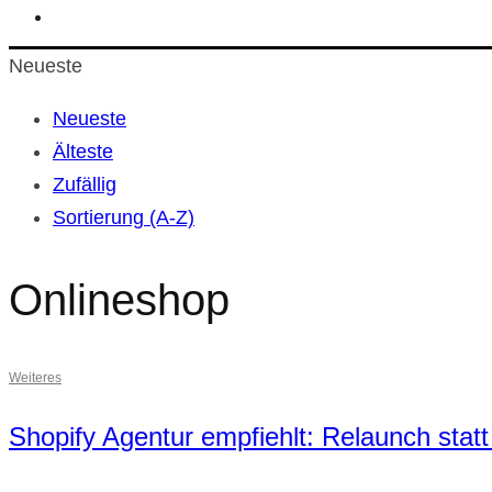
Neueste
Neueste
Älteste
Zufällig
Sortierung (A-Z)
Onlineshop
Weiteres
Shopify Agentur empfiehlt: Relaunch statt