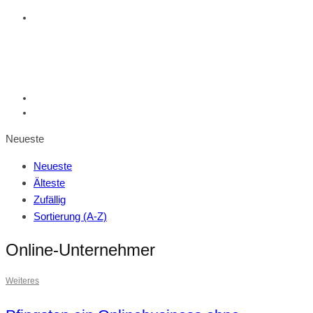
Neueste
Neueste
Älteste
Zufällig
Sortierung (A-Z)
Online-Unternehmer
Weiteres