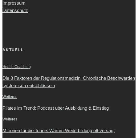
Impressum
Datenschutz
AKTUELL
Health Coaching
Die 8 Faktoren der Regulationsmedizin: Chronische Beschwerden
systemisch entschlüsseln
Weiteres
Pilates im Trend: Podcast über Ausbildung & Einstieg
Weiteres
Millionen für die Tonne: Warum Weiterbildung oft versagt