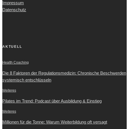
Impressum
Datenschutz
AKTUELL
Health Coaching
Die 8 Faktoren der Regulationsmedizin: Chronische Beschwerden
systemisch entschlüsseln
Weiteres
Pilates im Trend: Podcast über Ausbildung & Einstieg
Weiteres
Millionen für die Tonne: Warum Weiterbildung oft versagt