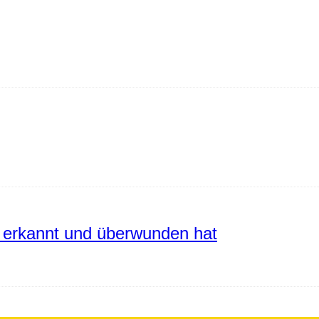
erkannt und überwunden hat