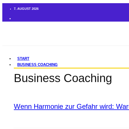
7. AUGUST 2026
START
BUSINESS COACHING
Business Coaching
Wenn Harmonie zur Gefahr wird: War