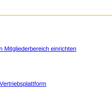
 Mitgliederbereich einrichten
Vertriebsplattform