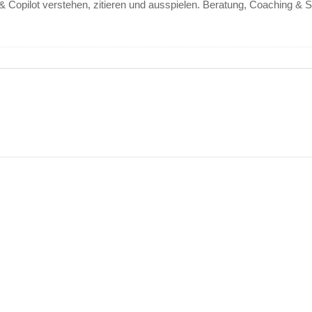
 Copilot verstehen, zitieren und ausspielen. Beratung, Coaching & S