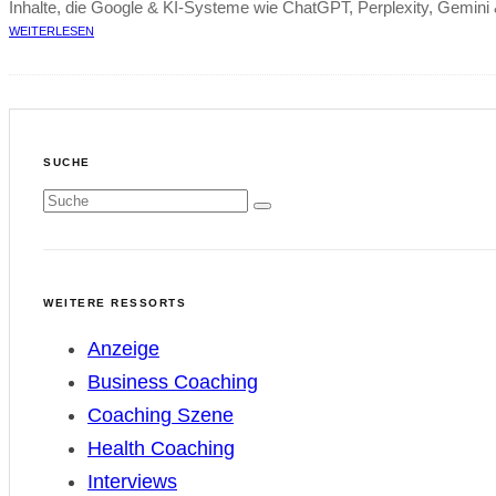
Inhalte, die Google & KI-Systeme wie ChatGPT, Perplexity, Gemini &
WEITERLESEN
SUCHE
WEITERE RESSORTS
Anzeige
Business Coaching
Coaching Szene
Health Coaching
Interviews