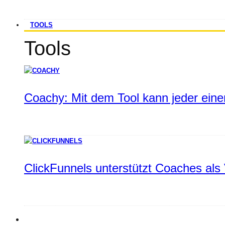
TOOLS
Tools
Coachy: Mit dem Tool kann jeder einen
ClickFunnels unterstützt Coaches als 