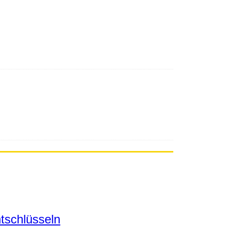
tschlüsseln