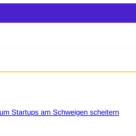
um Startups am Schweigen scheitern