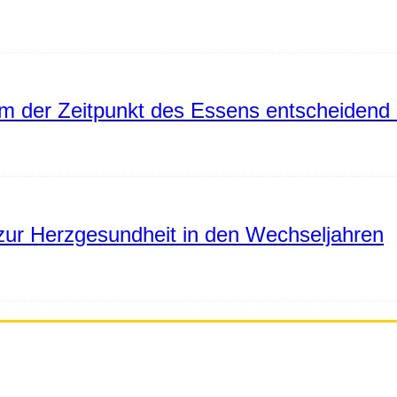
 der Zeitpunkt des Essens entscheidend 
ur Herzgesundheit in den Wechseljahren