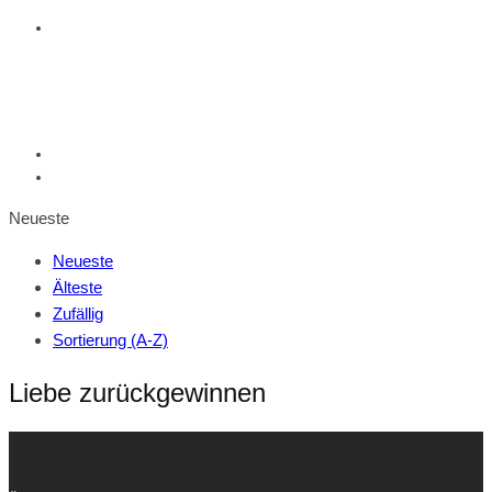
Neueste
Neueste
Älteste
Zufällig
Sortierung (A-Z)
Liebe zurückgewinnen