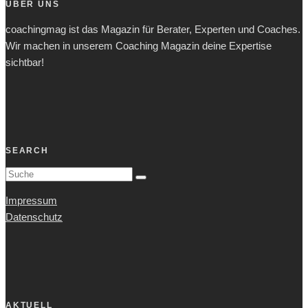
ÜBER UNS
coachingmag ist das Magazin für Berater, Experten und Coaches.
Wir machen in unserem Coaching Magazin deine Expertise
sichtbar!
SEARCH
Impressum
Datenschutz
AKTUELL