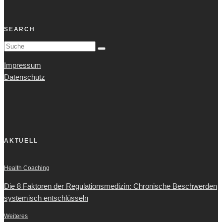
SEARCH
Impressum
Datenschutz
AKTUELL
Health Coaching
Die 8 Faktoren der Regulationsmedizin: Chronische Beschwerden
systemisch entschlüsseln
Weiteres