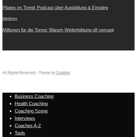
Pilates im Trend: Podcast über Ausbildung & Einstieg
Weiteres
Millionen für die Tonne: Warum Weiterbildung oft versagt
All Rights Reserved - Theme by
Codetipi
Business Coaching
Health Coaching
Coaching Szene
Interviews
Coaches A-Z
Tools