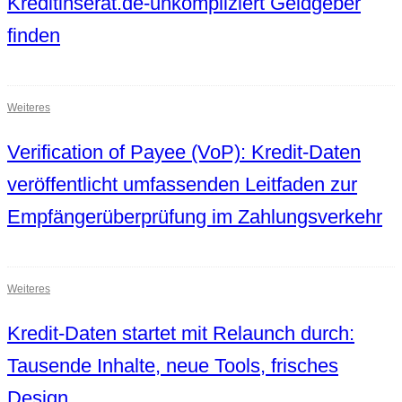
Kreditinserat.de-unkompliziert Geldgeber
finden
Weiteres
Verification of Payee (VoP): Kredit-Daten
veröffentlicht umfassenden Leitfaden zur
Empfängerüberprüfung im Zahlungsverkehr
Weiteres
Kredit-Daten startet mit Relaunch durch:
Tausende Inhalte, neue Tools, frisches
Design