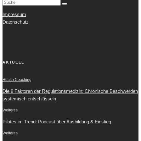
Impressum
Datenschutz
AKTUELL
Health Coaching
Die 8 Faktoren der Regulationsmedizin: Chronische Beschwerden
systemisch entschlüsseln
Weiteres
Pilates im Trend: Podcast über Ausbildung & Einstieg
Weiteres