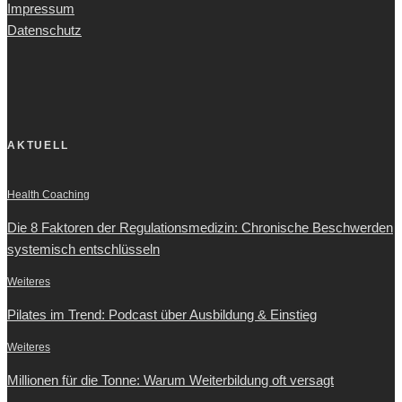
Impressum
Datenschutz
AKTUELL
Health Coaching
Die 8 Faktoren der Regulationsmedizin: Chronische Beschwerden
systemisch entschlüsseln
Weiteres
Pilates im Trend: Podcast über Ausbildung & Einstieg
Weiteres
Millionen für die Tonne: Warum Weiterbildung oft versagt