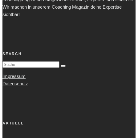
Wir machen in unserem Coaching Magazin deine Expertise
sichtbar!
SEARCH
Impressum
Datenschutz
AKTUELL