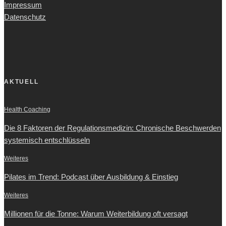
Impressum
Datenschutz
AKTUELL
Health Coaching
Die 8 Faktoren der Regulationsmedizin: Chronische Beschwerden
systemisch entschlüsseln
Weiteres
Pilates im Trend: Podcast über Ausbildung & Einstieg
Weiteres
Millionen für die Tonne: Warum Weiterbildung oft versagt