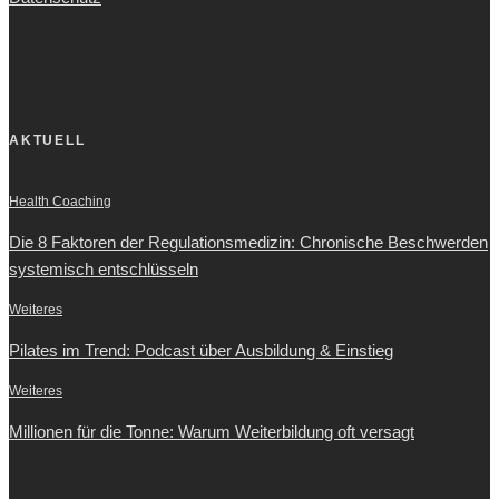
AKTUELL
Health Coaching
Die 8 Faktoren der Regulationsmedizin: Chronische Beschwerden
systemisch entschlüsseln
Weiteres
Pilates im Trend: Podcast über Ausbildung & Einstieg
Weiteres
Millionen für die Tonne: Warum Weiterbildung oft versagt