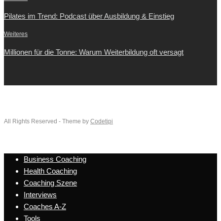
Pilates im Trend: Podcast über Ausbildung & Einstieg
Weiteres
Millionen für die Tonne: Warum Weiterbildung oft versagt
All Rights Reserved - Theme by
Codetipi
Business Coaching
Health Coaching
Coaching Szene
Interviews
Coaches A-Z
Tools