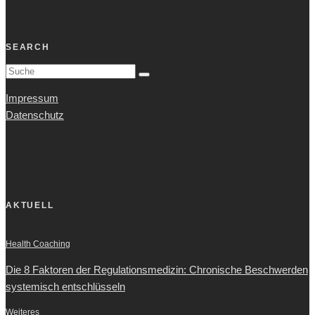
SEARCH
Impressum
Datenschutz
AKTUELL
Health Coaching
Die 8 Faktoren der Regulationsmedizin: Chronische Beschwerden
systemisch entschlüsseln
Weiteres