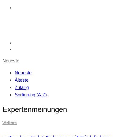
Neueste
Neueste
Älteste
Zufällig
Sortierung (A-Z)
Expertenmeinungen
Weiteres