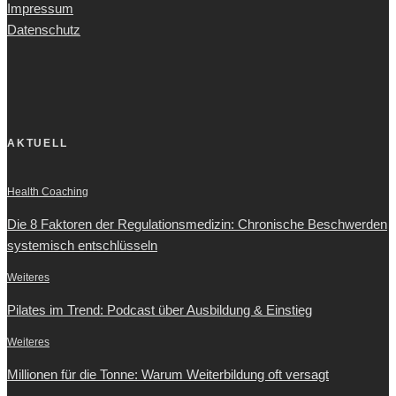
Impressum
Datenschutz
AKTUELL
Health Coaching
Die 8 Faktoren der Regulationsmedizin: Chronische Beschwerden
systemisch entschlüsseln
Weiteres
Pilates im Trend: Podcast über Ausbildung & Einstieg
Weiteres
Millionen für die Tonne: Warum Weiterbildung oft versagt