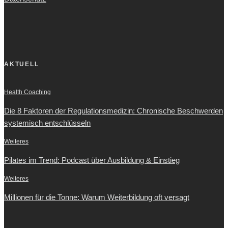
AKTUELL
Health Coaching
Die 8 Faktoren der Regulationsmedizin: Chronische Beschwerden
systemisch entschlüsseln
Weiteres
Pilates im Trend: Podcast über Ausbildung & Einstieg
Weiteres
Millionen für die Tonne: Warum Weiterbildung oft versagt