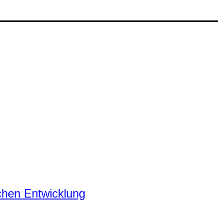
chen Entwicklung