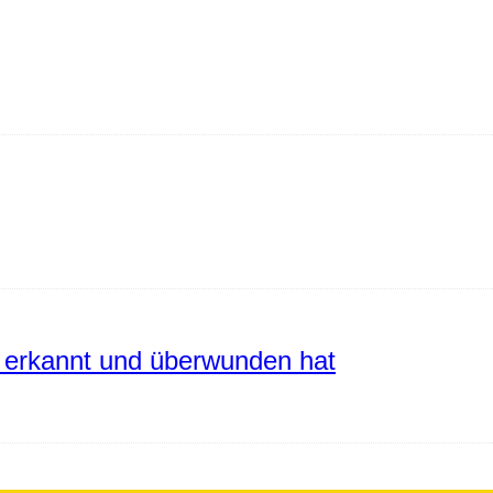
erkannt und überwunden hat