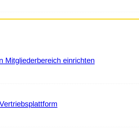
 Mitgliederbereich einrichten
Vertriebsplattform