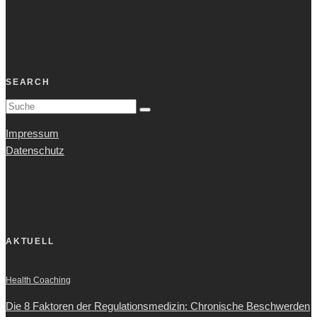
SEARCH
Impressum
Datenschutz
AKTUELL
Health Coaching
Die 8 Faktoren der Regulationsmedizin: Chronische Beschwerden